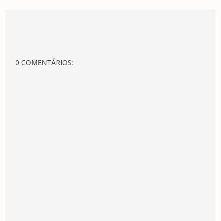
0 COMENTÁRIOS: