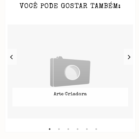
VOCÊ PODE GOSTAR TAMBÉM:
Arte Criadora