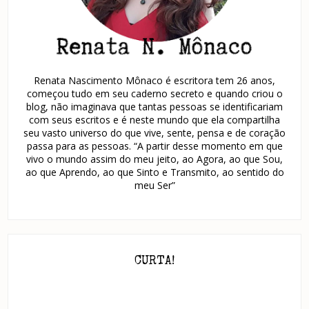
Renata Nascimento Mônaco é escritora tem 26 anos,
começou tudo em seu caderno secreto e quando criou o
blog, não imaginava que tantas pessoas se identificariam
com seus escritos e é neste mundo que ela compartilha
seu vasto universo do que vive, sente, pensa e de coração
passa para as pessoas. “A partir desse momento em que
vivo o mundo assim do meu jeito, ao Agora, ao que Sou,
ao que Aprendo, ao que Sinto e Transmito, ao sentido do
meu Ser”
CURTA!