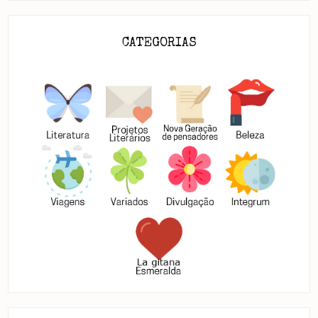
CATEGORIAS