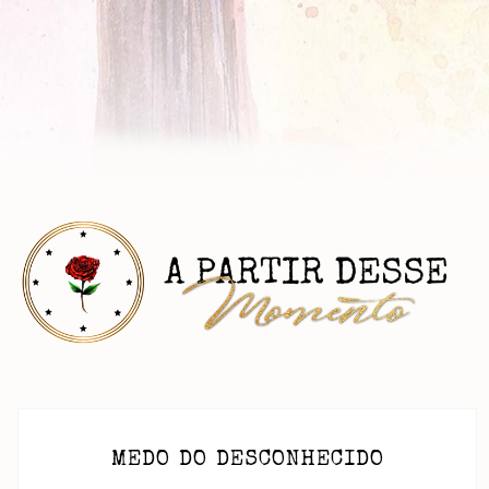
MEDO DO DESCONHECIDO