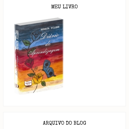
MEU LIVRO
ARQUIVO DO BLOG