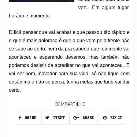
vez... Em algum lugar,
horário e momento.
Difícil pensar que vai acabar e que passou tão rápido e
o que é mais doloroso é que o que vem pela frente não
se sabe ao certo, nem da pra saber o que realmente vai
acontecer, e esperando devemos, mas também não
podemos desistir de acreditar no que vai acontecer... E
vai ser bom, inovador para sua vida, só não fique com
desânimo e não se perca, tenha metas que tudo vai dar
certo.
COMPARTILHE:
SHARE
TWEET
SHARE
PIN IT