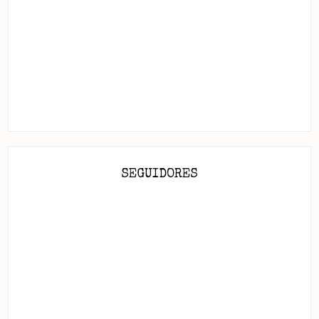
SEGUIDORES