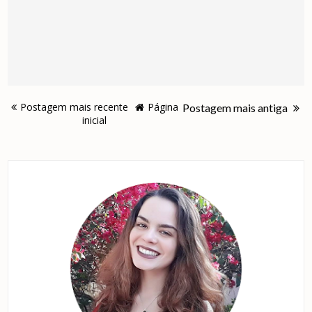
Postagem mais recente
Página
Postagem mais antiga
inicial