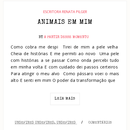
ESCRITORA RENATA PILGER
ANIMAIS EM MIM
BY
A PARTIR DESSE MOMENTO
Como cobra me despi Tirei de mim a pele velha
Cheia de histórias E me permiti ao novo Uma pele
com histórias a se passar Como onda percebi tudo
em minha volta E com cuidado dei passos certeiros
Para atingir o meu alvo Como pássaro voei o mais
alto E senti em mim O poder da transformação que
LEIA MAIS
/
UNDEFINED UNDEFINED, UNDEFINED
COMENTÁRIOS