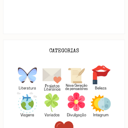
CATEGORIAS