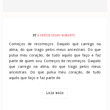
BY
A PARTIR DESSE MOMENTO
Começos de recomeços. Daquilo que carrego na
alma, do que trago pelos meus ancestrais. Do que
pulsa meu coração, de tudo aquilo que faço e faz
parte de quem sou. Começos de recomeços. Daquilo
que carrego na alma, do que trago pelos meus
ancestrais. Do que pulsa meu coração, de tudo
aquilo que faço e faz parte de
LEIA MAIS