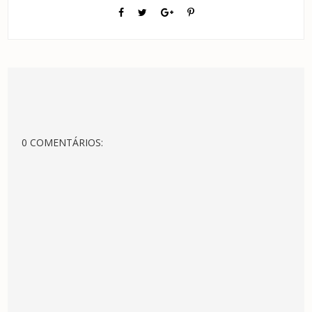
0 COMENTÁRIOS: