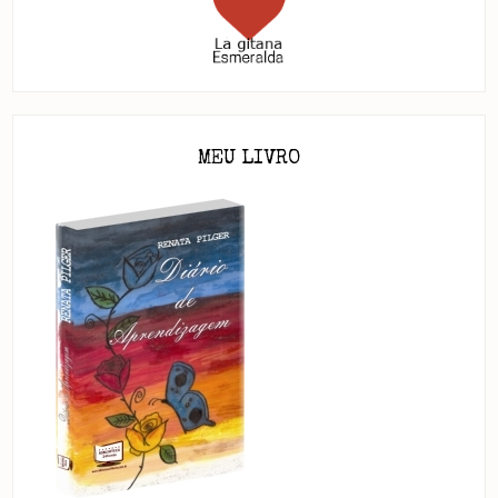
MEU LIVRO