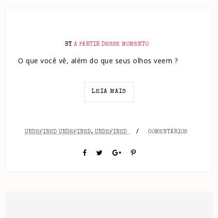
BY
A PARTIR DESSE MOMENTO
O que você vê, além do que seus olhos veem ?
LEIA MAIS
/
UNDEFINED UNDEFINED, UNDEFINED
COMENTÁRIOS