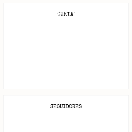
CURTA!
SEGUIDORES