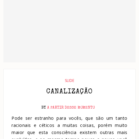
SLIDE
CANALIZAÇÃO
BY
A PARTIR DESSE MOMENTO
Pode ser estranho para vocês, que são um tanto
racionais e céticos a muitas coisas, porém muito
maior que esta consciência existem outras mais