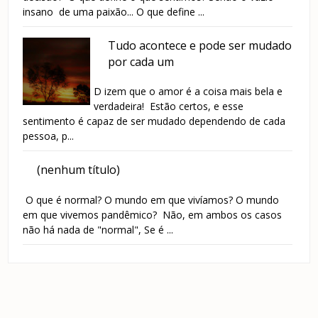
insano de uma paixão... O que define ...
Tudo acontece e pode ser mudado
por cada um
D izem que o amor é a coisa mais bela e
verdadeira! Estão certos, e esse
sentimento é capaz de ser mudado dependendo de cada
pessoa, p...
(nenhum título)
O que é normal? O mundo em que vivíamos? O mundo
em que vivemos pandêmico? Não, em ambos os casos
não há nada de "normal", Se é ...