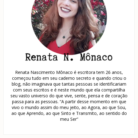
Renata Nascimento Mônaco é escritora tem 26 anos,
começou tudo em seu caderno secreto e quando criou o
blog, não imaginava que tantas pessoas se identificariam
com seus escritos e é neste mundo que ela compartilha
seu vasto universo do que vive, sente, pensa e de coração
passa para as pessoas. “A partir desse momento em que
vivo o mundo assim do meu jeito, ao Agora, ao que Sou,
ao que Aprendo, ao que Sinto e Transmito, ao sentido do
meu Ser”