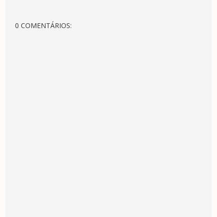
0 COMENTÁRIOS: