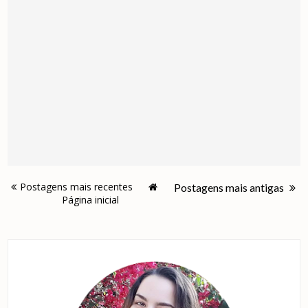
Postagens mais recentes
Postagens mais antigas
Página inicial