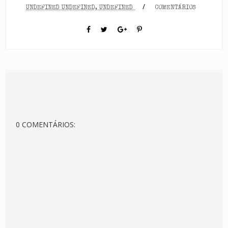
/
UNDEFINED UNDEFINED, UNDEFINED
COMENTÁRIOS
0 COMENTÁRIOS: