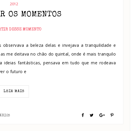
2012
R OS MOMENTOS
RTIR DESSE MOMENTO
observava a beleza delas e invejava a tranquilidade e
as me deitava no chão do quintal, onde é mais tranquilo
nha ideias fantásticas, pensava em tudo que me rodeava
er o futuro e
LEIA MAIS
ÁRIOS