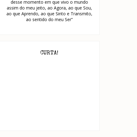
desse momento em que vivo o mundo
assim do meu jeito, ao Agora, ao que Sou,
ao que Aprendo, ao que Sinto e Transmito,
ao sentido do meu Ser”
CURTA!