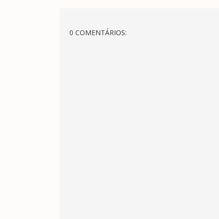
0 COMENTÁRIOS: