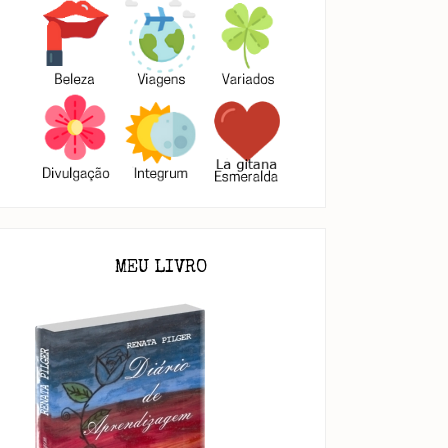
MEU LIVRO