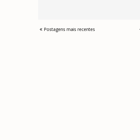
Postagens mais recentes