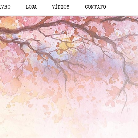
IVRO
LOJA
VÍDEOS
CONTATO