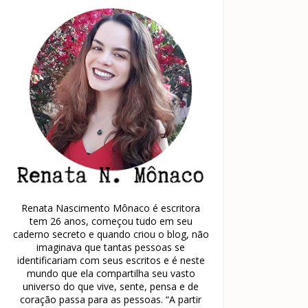
Renata Nascimento Mônaco é escritora
tem 26 anos, começou tudo em seu
caderno secreto e quando criou o blog, não
imaginava que tantas pessoas se
identificariam com seus escritos e é neste
mundo que ela compartilha seu vasto
universo do que vive, sente, pensa e de
coração passa para as pessoas. “A partir