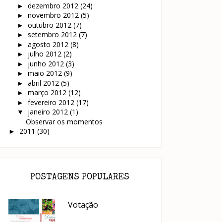
dezembro 2012
(24)
►
novembro 2012
(5)
►
outubro 2012
(7)
►
setembro 2012
(7)
►
agosto 2012
(8)
►
julho 2012
(2)
►
junho 2012
(3)
►
maio 2012
(9)
►
abril 2012
(5)
►
março 2012
(12)
►
fevereiro 2012
(17)
►
janeiro 2012
(1)
▼
Observar os momentos
2011
(30)
►
POSTAGENS POPULARES
Votação