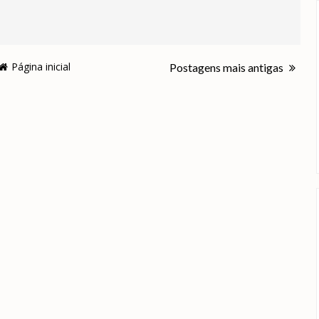
Página inicial
Postagens mais antigas