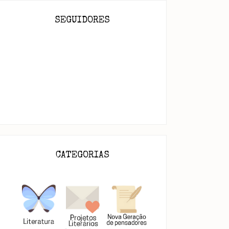
SEGUIDORES
CATEGORIAS