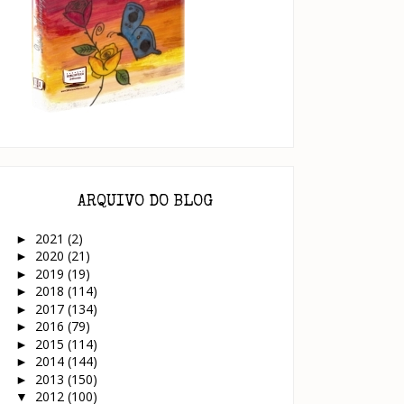
ARQUIVO DO BLOG
2021
(2)
►
2020
(21)
►
2019
(19)
►
2018
(114)
►
2017
(134)
►
2016
(79)
►
2015
(114)
►
2014
(144)
►
2013
(150)
►
2012
(100)
▼