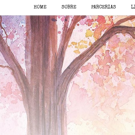
HOME
SOBRE
PARCERIAS
L