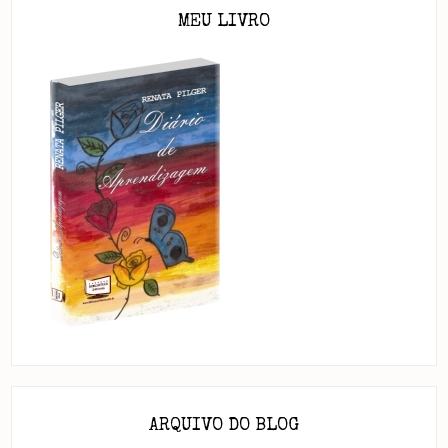
MEU LIVRO
ARQUIVO DO BLOG