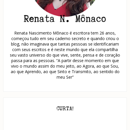
Renata Nascimento Mônaco é escritora tem 26 anos,
começou tudo em seu caderno secreto e quando criou o
blog, não imaginava que tantas pessoas se identificariam
com seus escritos e é neste mundo que ela compartilha
seu vasto universo do que vive, sente, pensa e de coração
passa para as pessoas. “A partir desse momento em que
vivo o mundo assim do meu jeito, ao Agora, ao que Sou,
ao que Aprendo, ao que Sinto e Transmito, ao sentido do
meu Ser”
CURTA!