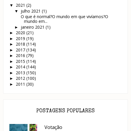
2021
(2)
▼
julho 2021
(1)
▼
O que é normal?O mundo em que vivíamos?O
mundo em...
janeiro 2021
(1)
►
2020
(21)
►
2019
(19)
►
2018
(114)
►
2017
(134)
►
2016
(79)
►
2015
(114)
►
2014
(144)
►
2013
(150)
►
2012
(100)
►
2011
(30)
►
POSTAGENS POPULARES
Votação