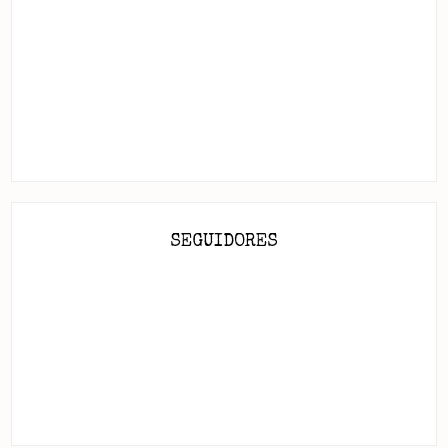
SEGUIDORES