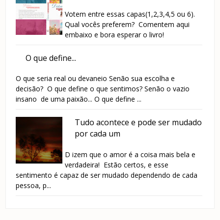
Votem entre essas capas(1,2,3,4,5 ou 6).
Qual vocês preferem? Comentem aqui
embaixo e bora esperar o livro!
O que define...
O que seria real ou devaneio Senão sua escolha e
decisão? O que define o que sentimos? Senão o vazio
insano de uma paixão... O que define ...
Tudo acontece e pode ser mudado
por cada um
D izem que o amor é a coisa mais bela e
verdadeira! Estão certos, e esse
sentimento é capaz de ser mudado dependendo de cada
pessoa, p...