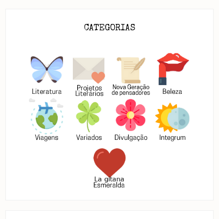
CATEGORIAS