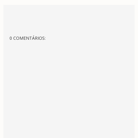
0 COMENTÁRIOS: