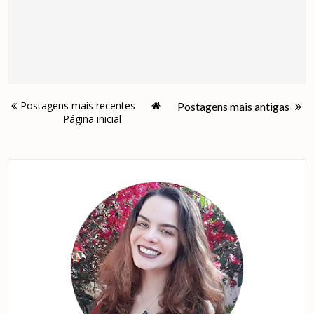
Postagens mais recentes
Postagens mais antigas
Página inicial