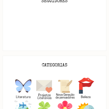
SEGUIDORES
CATEGORIAS