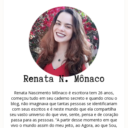
Renata Nascimento Mônaco é escritora tem 26 anos,
começou tudo em seu caderno secreto e quando criou o
blog, não imaginava que tantas pessoas se identificariam
com seus escritos e é neste mundo que ela compartilha
seu vasto universo do que vive, sente, pensa e de coração
passa para as pessoas. “A partir desse momento em que
vivo o mundo assim do meu jeito, ao Agora, ao que Sou,