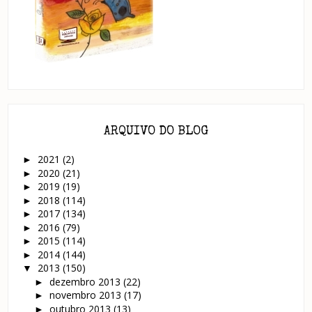
ARQUIVO DO BLOG
2021
(2)
►
2020
(21)
►
2019
(19)
►
2018
(114)
►
2017
(134)
►
2016
(79)
►
2015
(114)
►
2014
(144)
►
2013
(150)
▼
dezembro 2013
(22)
►
novembro 2013
(17)
►
outubro 2013
(13)
►