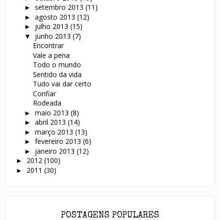
setembro 2013
(11)
►
agosto 2013
(12)
►
julho 2013
(15)
►
junho 2013
(7)
▼
Encontrar
Vale a pena
Todo o mundo
Sentido da vida
Tudo vai dar certo
Confiar
Rodeada
maio 2013
(8)
►
abril 2013
(14)
►
março 2013
(13)
►
fevereiro 2013
(6)
►
janeiro 2013
(12)
►
2012
(100)
►
2011
(30)
►
POSTAGENS POPULARES