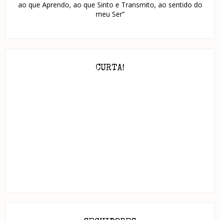
ao que Aprendo, ao que Sinto e Transmito, ao sentido do
meu Ser”
CURTA!