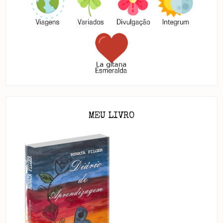
MEU LIVRO