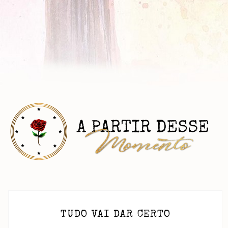
TUDO VAI DAR CERTO