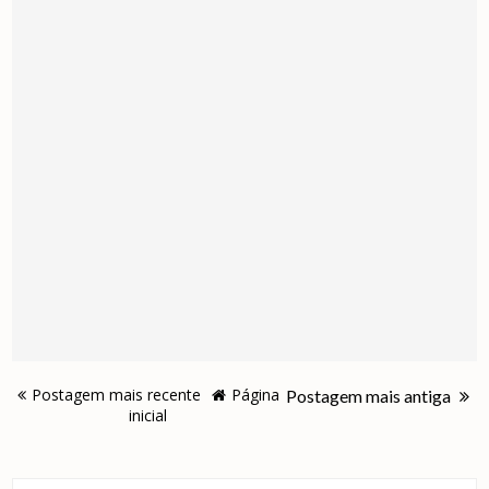
Postagem mais recente
Página
Postagem mais antiga
inicial