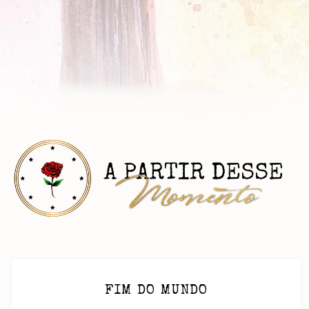
FIM DO MUNDO