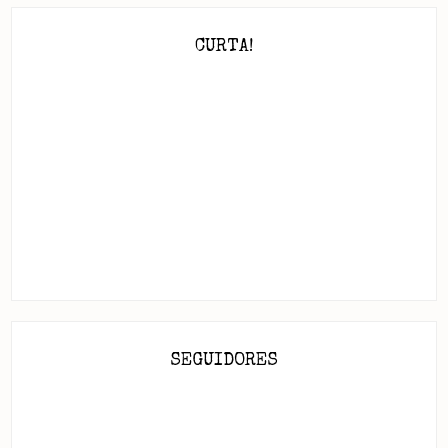
CURTA!
SEGUIDORES