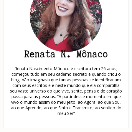
Renata Nascimento Mônaco é escritora tem 26 anos,
começou tudo em seu caderno secreto e quando criou o
blog, não imaginava que tantas pessoas se identificariam
com seus escritos e é neste mundo que ela compartilha
seu vasto universo do que vive, sente, pensa e de coração
passa para as pessoas. “A partir desse momento em que
vivo o mundo assim do meu jeito, ao Agora, ao que Sou,
ao que Aprendo, ao que Sinto e Transmito, ao sentido do
meu Ser”