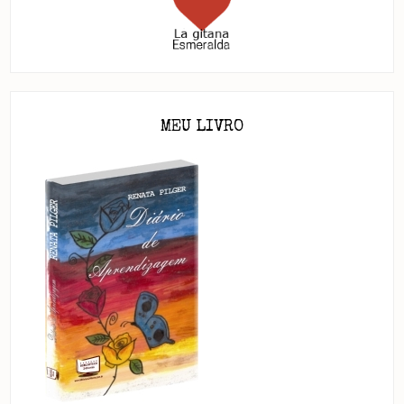
MEU LIVRO