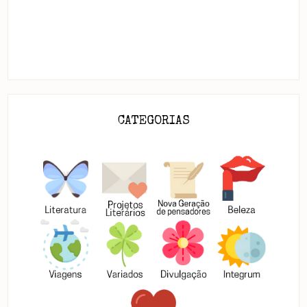
CATEGORIAS