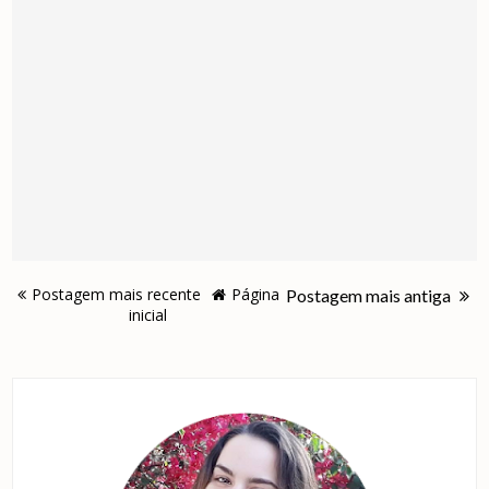
Postagem mais recente
Página
Postagem mais antiga
inicial