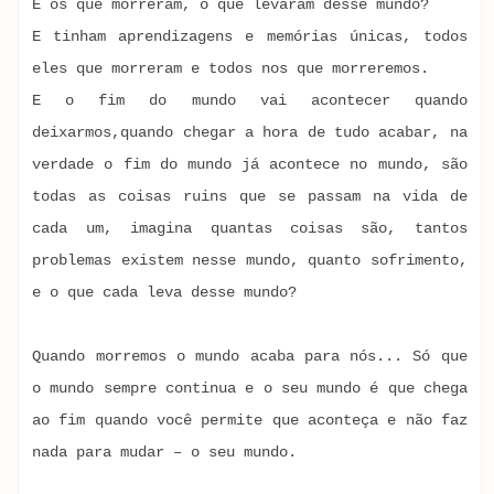
E os que morreram, o que levaram desse mundo?
E tinham aprendizagens e memórias únicas, todos
eles que morreram e todos nos que morreremos.
E o fim do mundo vai acontecer quando
deixarmos,quando chegar a hora de tudo acabar, na
verdade o fim do mundo já acontece no mundo, são
todas as coisas ruins que se passam na vida de
cada um, imagina quantas coisas são, tantos
problemas existem nesse mundo, quanto sofrimento,
e o que cada leva desse mundo?
Quando morremos o mundo acaba para nós... Só que
o mundo sempre continua e o seu mundo é que chega
ao fim quando você permite que aconteça e não faz
nada para mudar – o seu mundo.