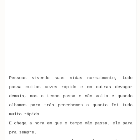
Pessoas vivendo suas vidas normalmente, tudo
passa muitas vezes rápido e em outras devagar
demais, mas o tempo passa e não volta e quando
olhamos para trás percebemos o quanto foi tudo
muito rápido.
E chega a hora em que o tempo não passa, ele para
pra sempre.