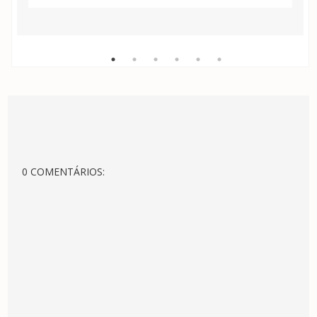
0 COMENTÁRIOS: