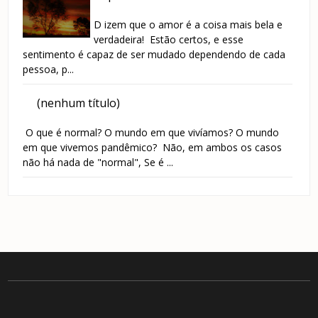
D izem que o amor é a coisa mais bela e
verdadeira! Estão certos, e esse
sentimento é capaz de ser mudado dependendo de cada
pessoa, p...
(nenhum título)
O que é normal? O mundo em que vivíamos? O mundo
em que vivemos pandêmico? Não, em ambos os casos
não há nada de "normal", Se é ...