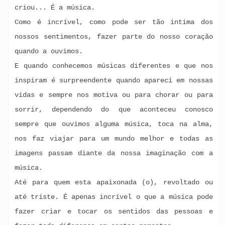
criou... É a música.
Como é incrível, como pode ser tão intima dos
nossos sentimentos, fazer parte do nosso coração
quando a ouvimos.
E quando conhecemos músicas diferentes e que nos
inspiram é surpreendente quando apareci em nossas
vidas e sempre nos motiva ou para chorar ou para
sorrir, dependendo do que aconteceu conosco
sempre que ouvimos alguma música, toca na alma,
nos faz viajar para um mundo melhor e todas as
imagens passam diante da nossa imaginação com a
música.
Até para quem esta apaixonada (o), revoltado ou
até triste. É apenas incrível o que a música pode
fazer criar e tocar os sentidos das pessoas e