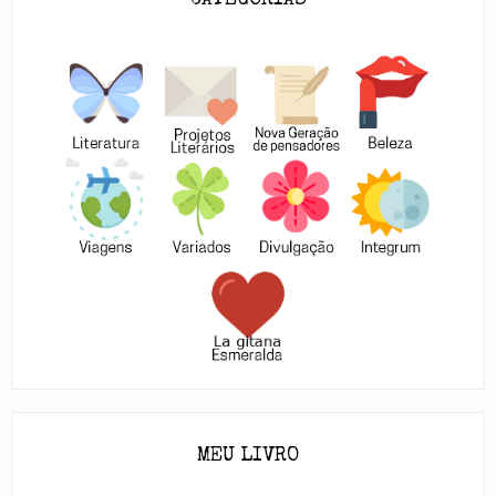
MEU LIVRO