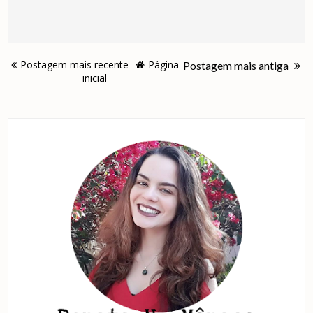
Postagem mais recente
Página
Postagem mais antiga
inicial