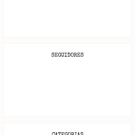
SEGUIDORES
CATEGORIAS