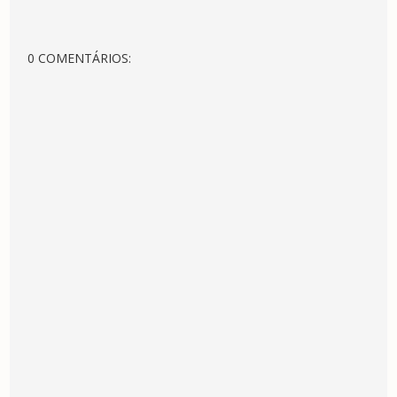
0 COMENTÁRIOS: