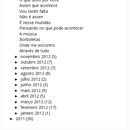
Assim que acontece
Vou sentir falta
Não é assim
É nesse mundão
Pensando no que pode acontecer
A música
Borboletas
Onde me encontro
Através de tudo
novembro 2012
(5)
►
outubro 2012
(7)
►
setembro 2012
(7)
►
agosto 2012
(8)
►
julho 2012
(2)
►
junho 2012
(3)
►
maio 2012
(9)
►
abril 2012
(5)
►
março 2012
(12)
►
fevereiro 2012
(17)
►
janeiro 2012
(1)
►
2011
(30)
►