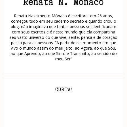
Renata Nascimento Mônaco é escritora tem 26 anos,
começou tudo em seu caderno secreto e quando criou o
blog, não imaginava que tantas pessoas se identificariam
com seus escritos e é neste mundo que ela compartilha
seu vasto universo do que vive, sente, pensa e de coração
passa para as pessoas. “A partir desse momento em que
vivo o mundo assim do meu jeito, ao Agora, ao que Sou,
ao que Aprendo, ao que Sinto e Transmito, ao sentido do
meu Ser”
CURTA!