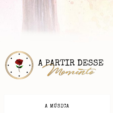
A MÚSICA