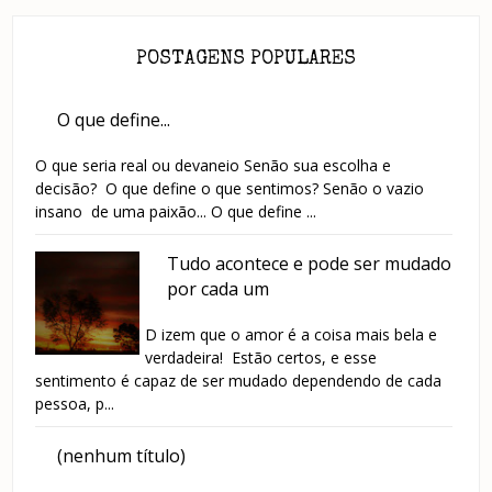
POSTAGENS POPULARES
O que define...
O que seria real ou devaneio Senão sua escolha e
decisão? O que define o que sentimos? Senão o vazio
insano de uma paixão... O que define ...
Tudo acontece e pode ser mudado
por cada um
D izem que o amor é a coisa mais bela e
verdadeira! Estão certos, e esse
sentimento é capaz de ser mudado dependendo de cada
pessoa, p...
(nenhum título)