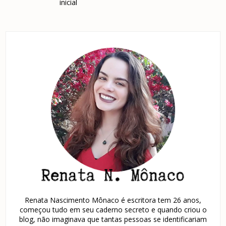
inicial
Renata Nascimento Mônaco é escritora tem 26 anos,
começou tudo em seu caderno secreto e quando criou o
blog, não imaginava que tantas pessoas se identificariam