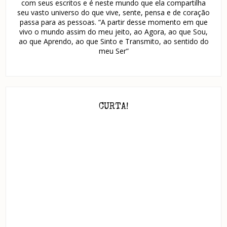
com seus escritos e é neste mundo que ela compartilha
seu vasto universo do que vive, sente, pensa e de coração
passa para as pessoas. “A partir desse momento em que
vivo o mundo assim do meu jeito, ao Agora, ao que Sou,
ao que Aprendo, ao que Sinto e Transmito, ao sentido do
meu Ser”
CURTA!