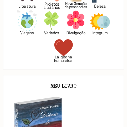
MEU LIVRO