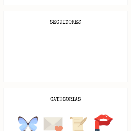
SEGUIDORES
CATEGORIAS