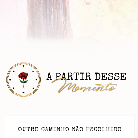
OUTRO CAMINHO NÃO ESCOLHIDO