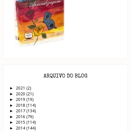
ARQUIVO DO BLOG
2021
(2)
►
2020
(21)
►
2019
(19)
►
2018
(114)
►
2017
(134)
►
2016
(79)
►
2015
(114)
►
2014
(144)
►