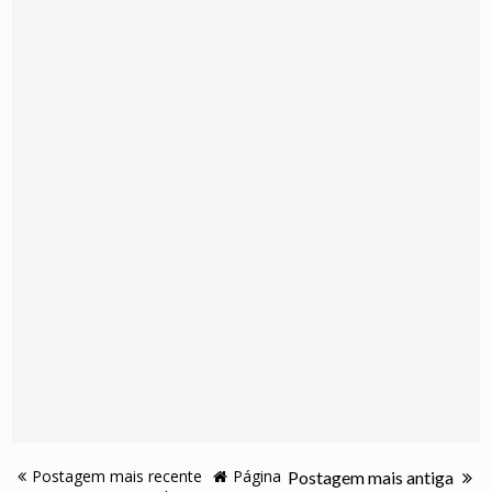
Postagem mais recente
Página
Postagem mais antiga