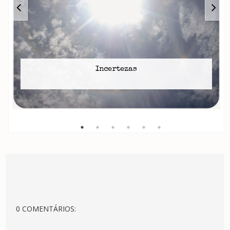
Incertezas
0 COMENTÁRIOS: