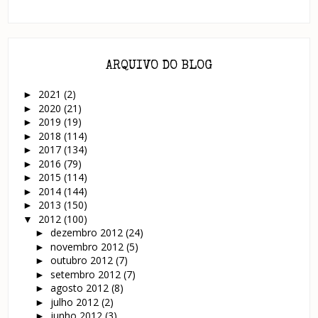
ARQUIVO DO BLOG
2021
(2)
►
2020
(21)
►
2019
(19)
►
2018
(114)
►
2017
(134)
►
2016
(79)
►
2015
(114)
►
2014
(144)
►
2013
(150)
►
2012
(100)
▼
dezembro 2012
(24)
►
novembro 2012
(5)
►
outubro 2012
(7)
►
setembro 2012
(7)
►
agosto 2012
(8)
►
julho 2012
(2)
►
junho 2012
(3)
►