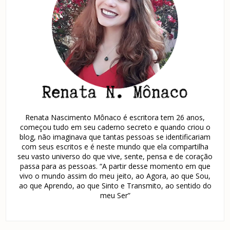
Renata Nascimento Mônaco é escritora tem 26 anos,
começou tudo em seu caderno secreto e quando criou o
blog, não imaginava que tantas pessoas se identificariam
com seus escritos e é neste mundo que ela compartilha
seu vasto universo do que vive, sente, pensa e de coração
passa para as pessoas. “A partir desse momento em que
vivo o mundo assim do meu jeito, ao Agora, ao que Sou,
ao que Aprendo, ao que Sinto e Transmito, ao sentido do
meu Ser”