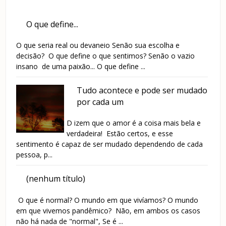
O que define...
O que seria real ou devaneio Senão sua escolha e
decisão? O que define o que sentimos? Senão o vazio
insano de uma paixão... O que define ...
Tudo acontece e pode ser mudado
por cada um
D izem que o amor é a coisa mais bela e
verdadeira! Estão certos, e esse
sentimento é capaz de ser mudado dependendo de cada
pessoa, p...
(nenhum título)
O que é normal? O mundo em que vivíamos? O mundo
em que vivemos pandêmico? Não, em ambos os casos
não há nada de "normal", Se é ...