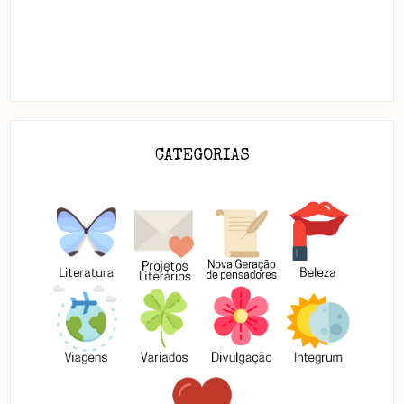
CATEGORIAS