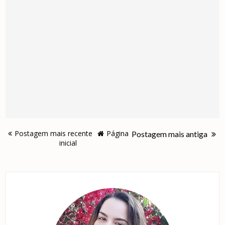
Postagem mais recente
Página
Postagem mais antiga
inicial