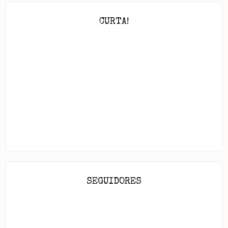
CURTA!
SEGUIDORES