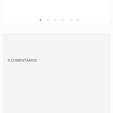
0 COMENTÁRIOS: