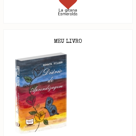
MEU LIVRO