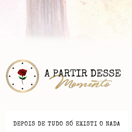
DEPOIS DE TUDO SÓ EXISTI O NADA