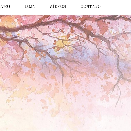
IVRO
LOJA
VÍDEOS
CONTATO