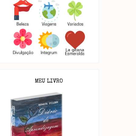
MEU LIVRO