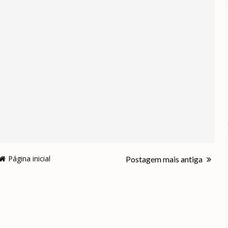
Página inicial
Postagem mais antiga