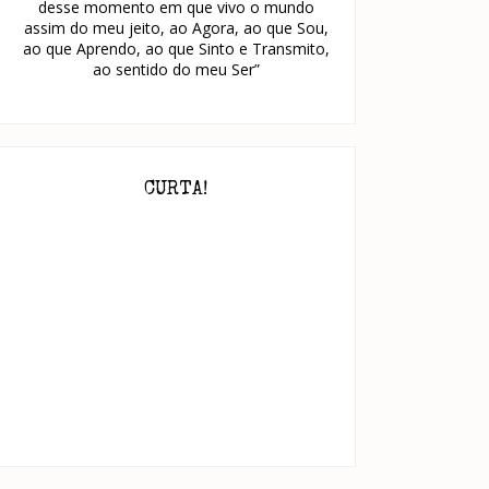
desse momento em que vivo o mundo
assim do meu jeito, ao Agora, ao que Sou,
ao que Aprendo, ao que Sinto e Transmito,
ao sentido do meu Ser”
CURTA!