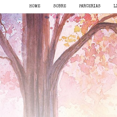
HOME
SOBRE
PARCERIAS
L