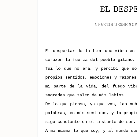
EL DESP
A PARTIR DESSE MO
El despertar de la flor que vibra en 
corazón la fuerza del pueblo gitano.
fui lo que no era, y percibí que so
propios sentidos, emociones y razones
mi parte de la vida, del fuego vib
sagradas que salen de mis labios.
De lo que pienso, ya que vas, las nub
palabras, en mis sentidos, y la propi
sigo constante en el instante de ser,
A mí misma lo que soy, y al mundo qu