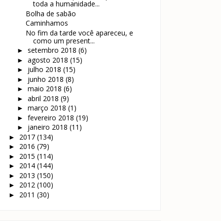
toda a humanidade...
Bolha de sabão
Caminhamos
No fim da tarde você apareceu, e
como um present...
setembro 2018
(6)
►
agosto 2018
(15)
►
julho 2018
(15)
►
junho 2018
(8)
►
maio 2018
(6)
►
abril 2018
(9)
►
março 2018
(1)
►
fevereiro 2018
(19)
►
janeiro 2018
(11)
►
2017
(134)
►
2016
(79)
►
2015
(114)
►
2014
(144)
►
2013
(150)
►
2012
(100)
►
2011
(30)
►