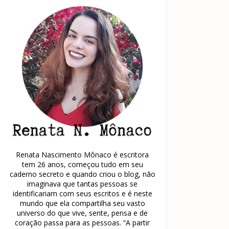
Renata Nascimento Mônaco é escritora
tem 26 anos, começou tudo em seu
caderno secreto e quando criou o blog, não
imaginava que tantas pessoas se
identificariam com seus escritos e é neste
mundo que ela compartilha seu vasto
universo do que vive, sente, pensa e de
coração passa para as pessoas. “A partir