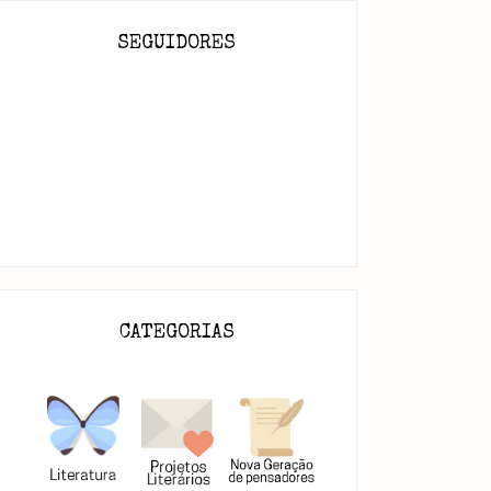
SEGUIDORES
CATEGORIAS