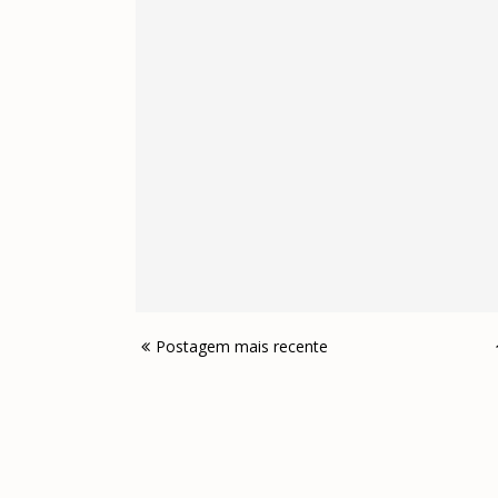
Postagem mais recente