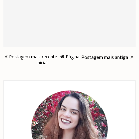
Postagem mais recente
Página
Postagem mais antiga
inicial