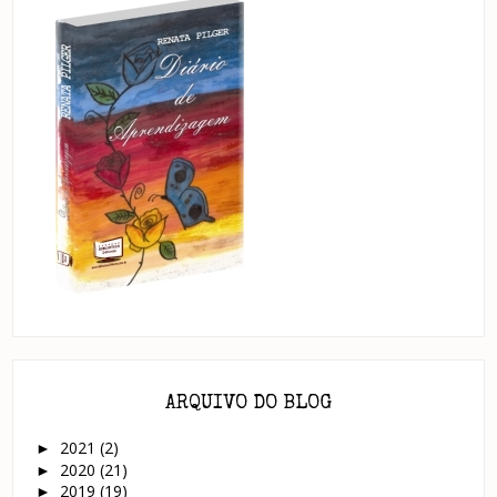
ARQUIVO DO BLOG
2021
(2)
►
2020
(21)
►
2019
(19)
►