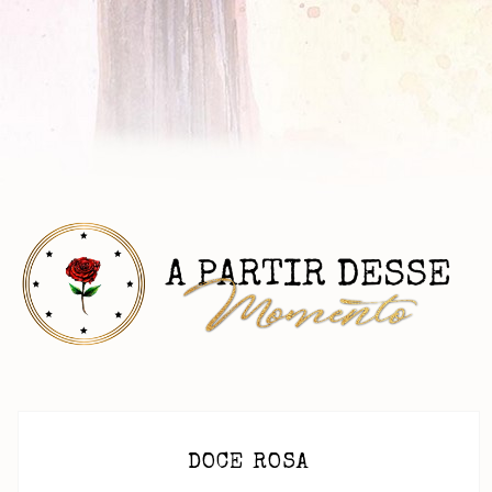
DOCE ROSA