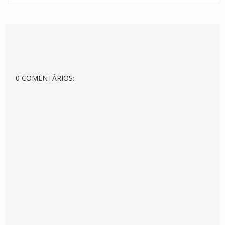
0 COMENTÁRIOS: