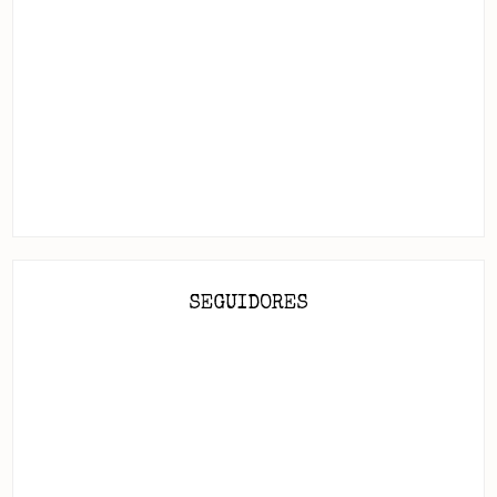
SEGUIDORES