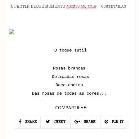
A PARTIR DESSE MOMENTO
AGOSTO 23, 2018
COMENTÁRIOS
O toque sutil
Rosas brancas
Delicadas rosas
Doce cheiro
Das rosas de todas as cores...
COMPARTILHE:
SHARE
TWEET
SHARE
PIN IT