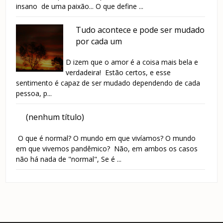
insano de uma paixão... O que define ...
Tudo acontece e pode ser mudado
por cada um
D izem que o amor é a coisa mais bela e
verdadeira! Estão certos, e esse
sentimento é capaz de ser mudado dependendo de cada
pessoa, p...
(nenhum título)
O que é normal? O mundo em que vivíamos? O mundo
em que vivemos pandêmico? Não, em ambos os casos
não há nada de "normal", Se é ...