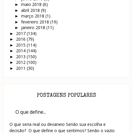
maio 2018
(6)
►
abril 2018
(9)
►
março 2018
(1)
►
fevereiro 2018
(19)
►
janeiro 2018
(11)
►
2017
(134)
►
2016
(79)
►
2015
(114)
►
2014
(144)
►
2013
(150)
►
2012
(100)
►
2011
(30)
►
POSTAGENS POPULARES
O que define...
O que seria real ou devaneio Senão sua escolha e
decisão? O que define o que sentimos? Senão o vazio