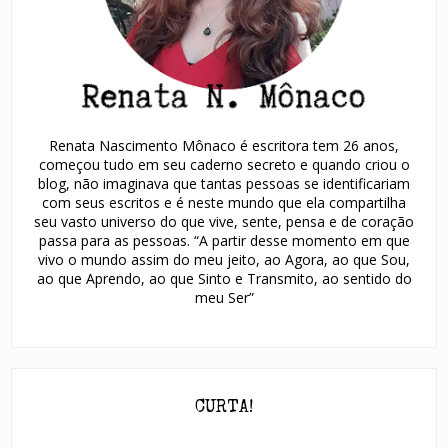
Renata Nascimento Mônaco é escritora tem 26 anos,
começou tudo em seu caderno secreto e quando criou o
blog, não imaginava que tantas pessoas se identificariam
com seus escritos e é neste mundo que ela compartilha
seu vasto universo do que vive, sente, pensa e de coração
passa para as pessoas. “A partir desse momento em que
vivo o mundo assim do meu jeito, ao Agora, ao que Sou,
ao que Aprendo, ao que Sinto e Transmito, ao sentido do
meu Ser”
CURTA!