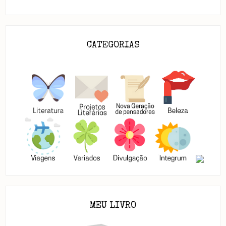
CATEGORIAS
MEU LIVRO