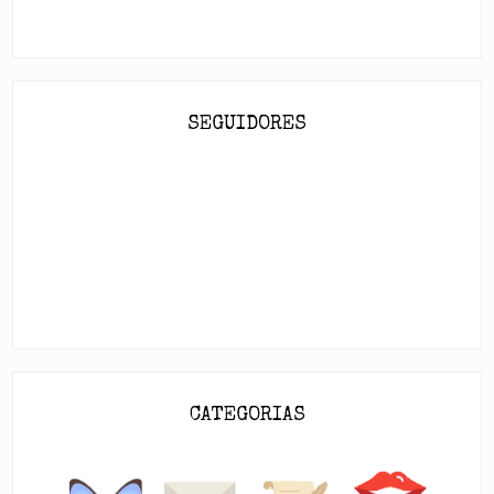
SEGUIDORES
CATEGORIAS