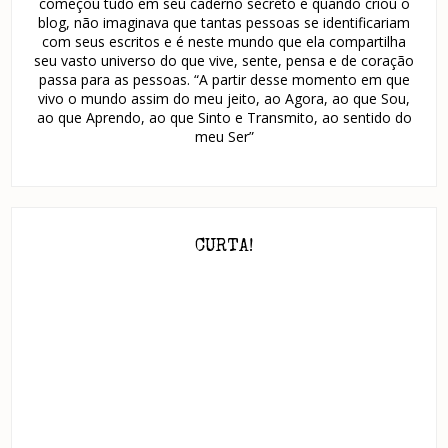
começou tudo em seu caderno secreto e quando criou o
blog, não imaginava que tantas pessoas se identificariam
com seus escritos e é neste mundo que ela compartilha
seu vasto universo do que vive, sente, pensa e de coração
passa para as pessoas. “A partir desse momento em que
vivo o mundo assim do meu jeito, ao Agora, ao que Sou,
ao que Aprendo, ao que Sinto e Transmito, ao sentido do
meu Ser”
CURTA!