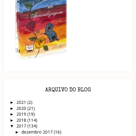
ARQUIVO DO BLOG
2021
(2)
►
2020
(21)
►
2019
(19)
►
2018
(114)
►
2017
(134)
▼
dezembro 2017
(16)
►