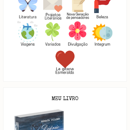
MEU LIVRO