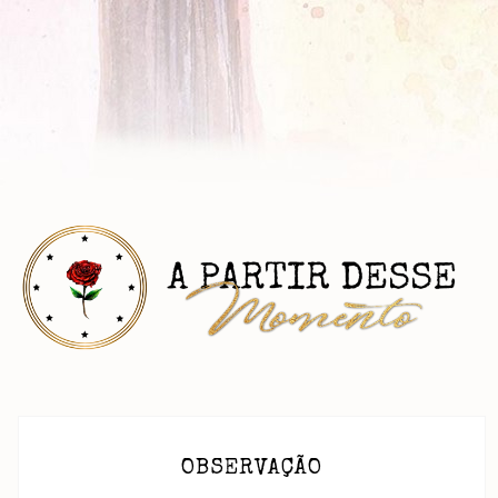
OBSERVAÇÃO