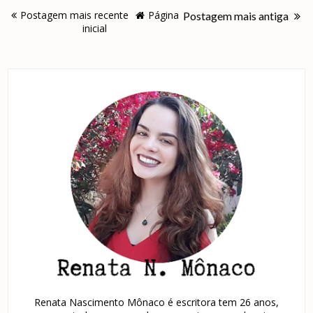
Postagem mais recente
Página
Postagem mais antiga
inicial
Renata Nascimento Mônaco é escritora tem 26 anos,