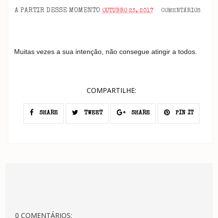
A PARTIR DESSE MOMENTO
OUTUBRO 23, 2017
COMENTÁRIOS
Muitas vezes a sua intenção, não consegue atingir a todos.
COMPARTILHE:
SHARE
TWEET
SHARE
PIN IT
0 COMENTÁRIOS: