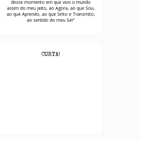
desse momento em que vivo o mundo
assim do meu jeito, ao Agora, ao que Sou,
ao que Aprendo, ao que Sinto e Transmito,
ao sentido do meu Ser”
CURTA!