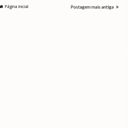
Página inicial
Postagem mais antiga