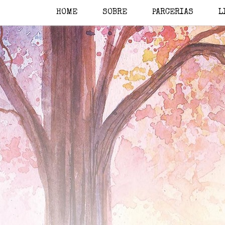
HOME
SOBRE
PARCERIAS
L