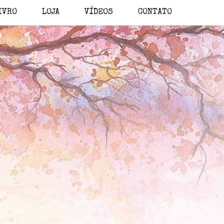
IVRO
LOJA
VÍDEOS
CONTATO