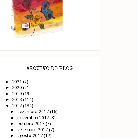
ARQUIVO DO BLOG
2021
(2)
►
2020
(21)
►
2019
(19)
►
2018
(114)
►
2017
(134)
▼
dezembro 2017
(16)
►
novembro 2017
(8)
►
outubro 2017
(7)
►
setembro 2017
(7)
►
agosto 2017
(12)
►