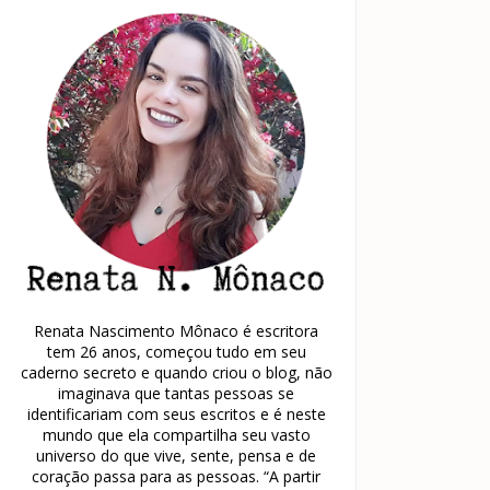
Renata Nascimento Mônaco é escritora
tem 26 anos, começou tudo em seu
caderno secreto e quando criou o blog, não
imaginava que tantas pessoas se
identificariam com seus escritos e é neste
mundo que ela compartilha seu vasto
universo do que vive, sente, pensa e de
coração passa para as pessoas. “A partir