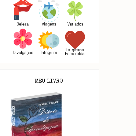
MEU LIVRO