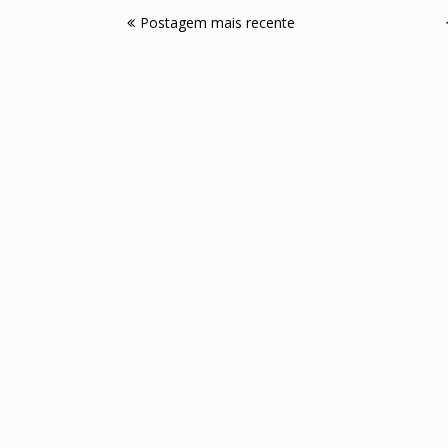
Postagem mais recente