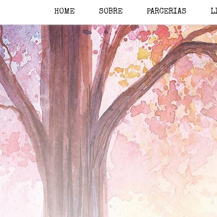
HOME
SOBRE
PARCERIAS
L