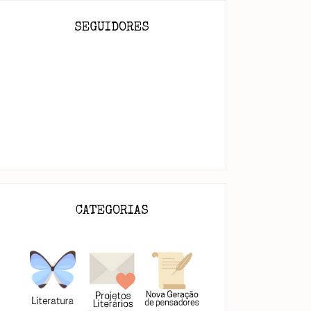
SEGUIDORES
CATEGORIAS