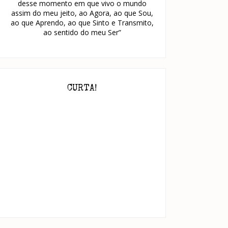
desse momento em que vivo o mundo
assim do meu jeito, ao Agora, ao que Sou,
ao que Aprendo, ao que Sinto e Transmito,
ao sentido do meu Ser”
CURTA!