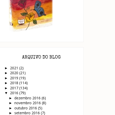
ARQUIVO DO BLOG
2021
(2)
►
2020
(21)
►
2019
(19)
►
2018
(114)
►
2017
(134)
►
2016
(79)
▼
dezembro 2016
(6)
►
novembro 2016
(8)
►
outubro 2016
(5)
►
setembro 2016
(7)
►