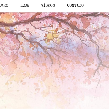
IVRO
LOJA
VÍDEOS
CONTATO