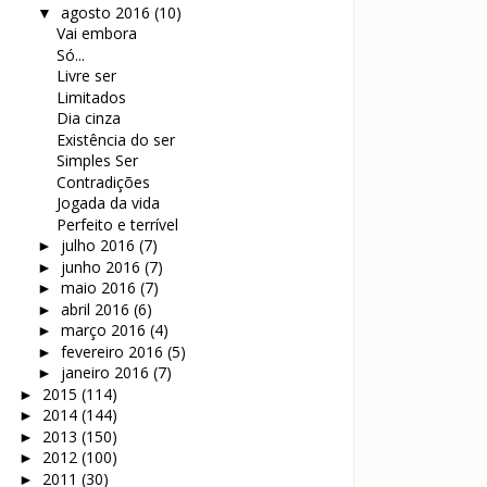
agosto 2016
(10)
▼
Vai embora
Só...
Livre ser
Limitados
Dia cinza
Existência do ser
Simples Ser
Contradições
Jogada da vida
Perfeito e terrível
julho 2016
(7)
►
junho 2016
(7)
►
maio 2016
(7)
►
abril 2016
(6)
►
março 2016
(4)
►
fevereiro 2016
(5)
►
janeiro 2016
(7)
►
2015
(114)
►
2014
(144)
►
2013
(150)
►
2012
(100)
►
2011
(30)
►