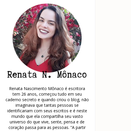
Renata Nascimento Mônaco é escritora
tem 26 anos, começou tudo em seu
caderno secreto e quando criou o blog, não
imaginava que tantas pessoas se
identificariam com seus escritos e é neste
mundo que ela compartilha seu vasto
universo do que vive, sente, pensa e de
coração passa para as pessoas. “A partir