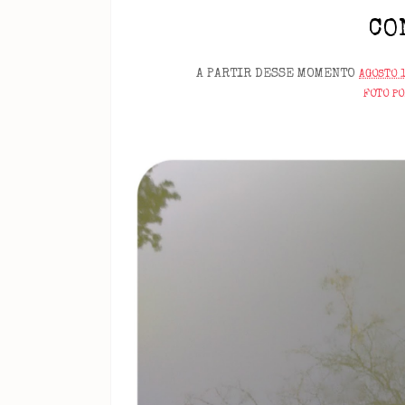
CO
A PARTIR DESSE MOMENTO
AGOSTO 
FOTO P