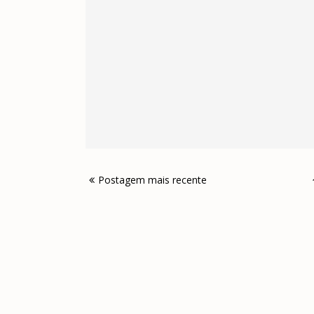
Postagem mais recente