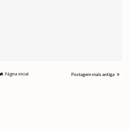
Página inicial
Postagem mais antiga