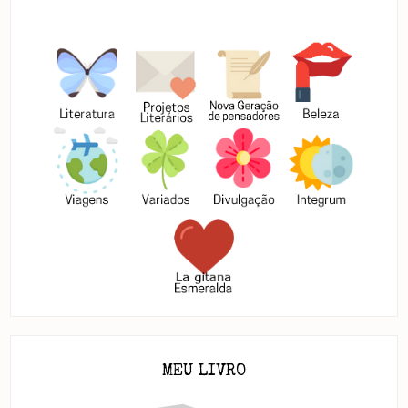
MEU LIVRO