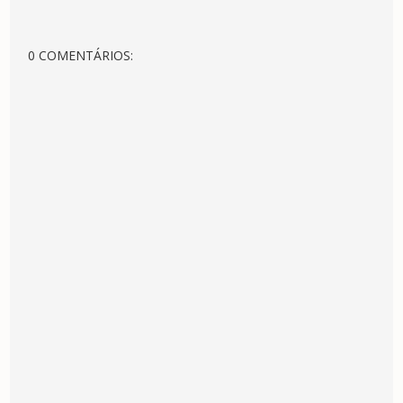
0 COMENTÁRIOS: