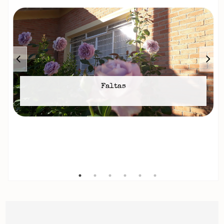
Faltas