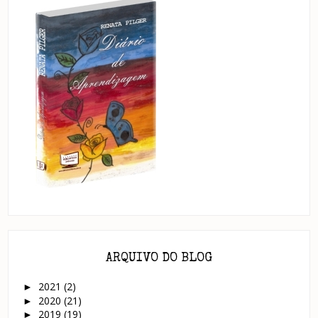
ARQUIVO DO BLOG
2021
(2)
►
2020
(21)
►
2019
(19)
►