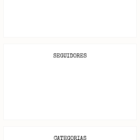
SEGUIDORES
CATEGORIAS