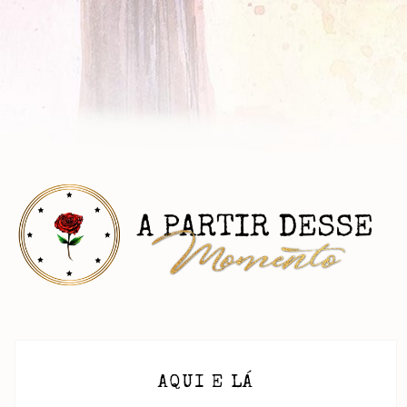
AQUI E LÁ