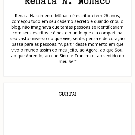
Renata Nascimento Mônaco é escritora tem 26 anos,
começou tudo em seu caderno secreto e quando criou o
blog, não imaginava que tantas pessoas se identificariam
com seus escritos e é neste mundo que ela compartilha
seu vasto universo do que vive, sente, pensa e de coração
passa para as pessoas. “A partir desse momento em que
vivo o mundo assim do meu jeito, ao Agora, ao que Sou,
ao que Aprendo, ao que Sinto e Transmito, ao sentido do
meu Ser”
CURTA!