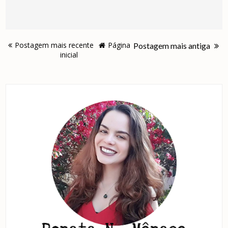
Postagem mais recente
Página
Postagem mais antiga
inicial