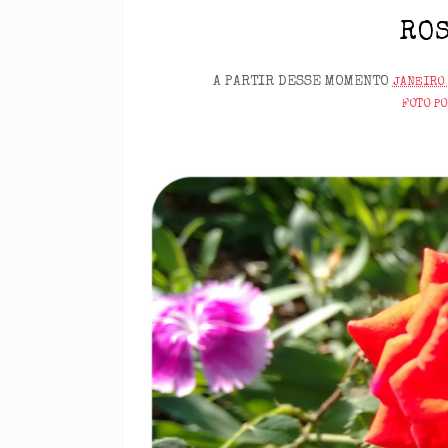
ROS
A PARTIR DESSE MOMENTO
JANEIRO 
FOTO P