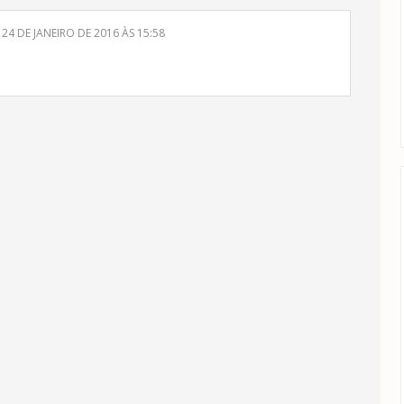
24 DE JANEIRO DE 2016 ÀS 15:58