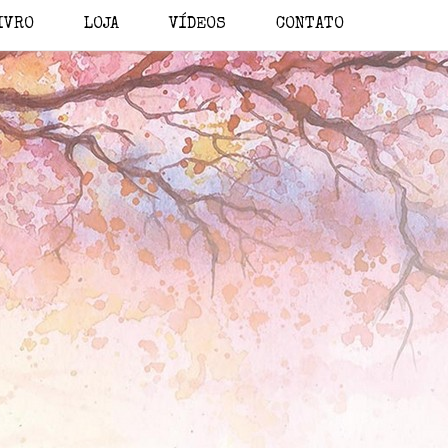
IVRO
LOJA
VÍDEOS
CONTATO