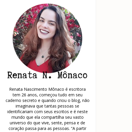
Renata Nascimento Mônaco é escritora
tem 26 anos, começou tudo em seu
caderno secreto e quando criou o blog, não
imaginava que tantas pessoas se
identificariam com seus escritos e é neste
mundo que ela compartilha seu vasto
universo do que vive, sente, pensa e de
coração passa para as pessoas. “A partir