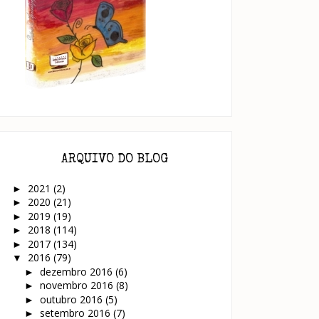
ARQUIVO DO BLOG
2021
(2)
►
2020
(21)
►
2019
(19)
►
2018
(114)
►
2017
(134)
►
2016
(79)
▼
dezembro 2016
(6)
►
novembro 2016
(8)
►
outubro 2016
(5)
►
setembro 2016
(7)
►