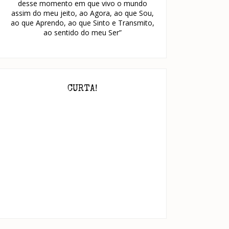
desse momento em que vivo o mundo
assim do meu jeito, ao Agora, ao que Sou,
ao que Aprendo, ao que Sinto e Transmito,
ao sentido do meu Ser”
CURTA!