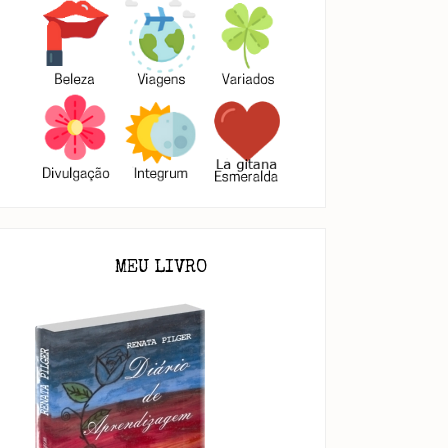
MEU LIVRO