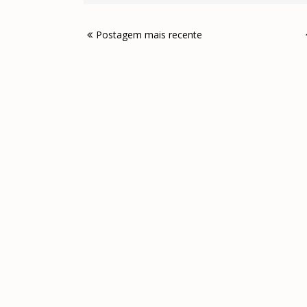
Postagem mais recente