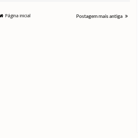
Página inicial
Postagem mais antiga