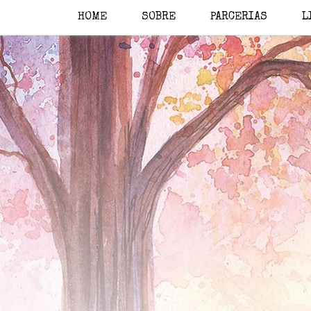
HOME
SOBRE
PARCERIAS
L