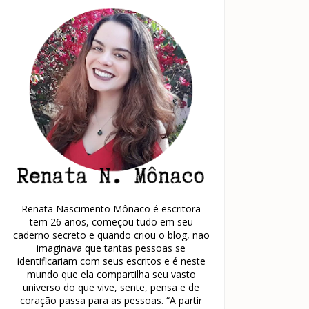
Renata Nascimento Mônaco é escritora
tem 26 anos, começou tudo em seu
caderno secreto e quando criou o blog, não
imaginava que tantas pessoas se
identificariam com seus escritos e é neste
mundo que ela compartilha seu vasto
universo do que vive, sente, pensa e de
coração passa para as pessoas. “A partir