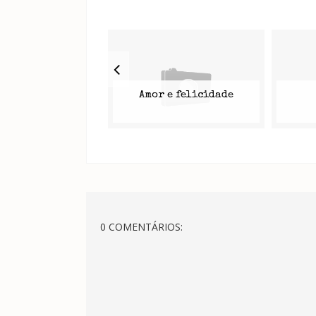
Amor e felicidade
0 COMENTÁRIOS: