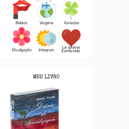
MEU LIVRO