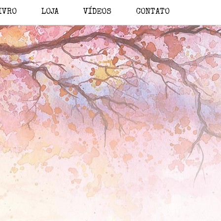
IVRO
LOJA
VÍDEOS
CONTATO