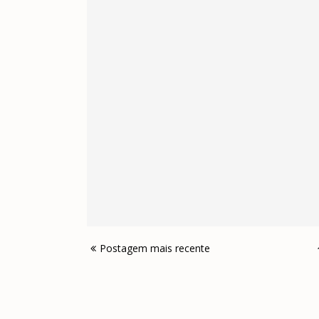
Postagem mais recente