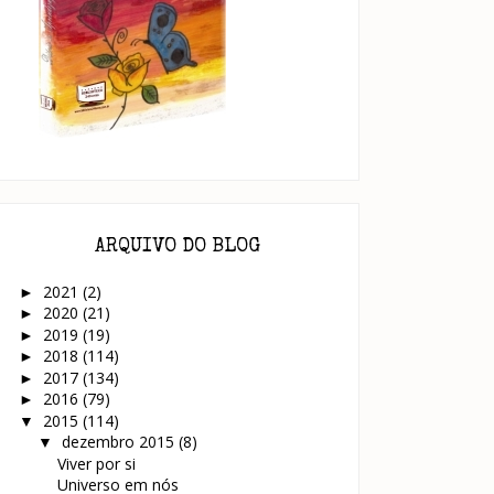
ARQUIVO DO BLOG
2021
(2)
►
2020
(21)
►
2019
(19)
►
2018
(114)
►
2017
(134)
►
2016
(79)
►
2015
(114)
▼
dezembro 2015
(8)
▼
Viver por si
Universo em nós