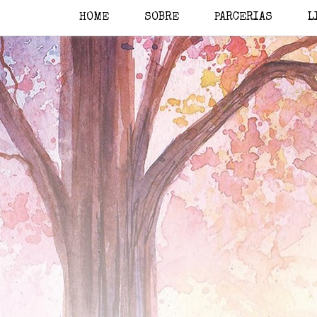
HOME
SOBRE
PARCERIAS
L