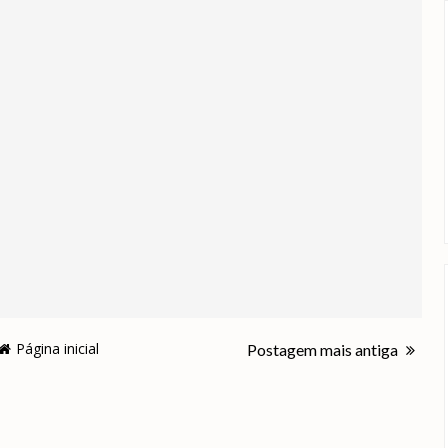
Página inicial
Postagem mais antiga