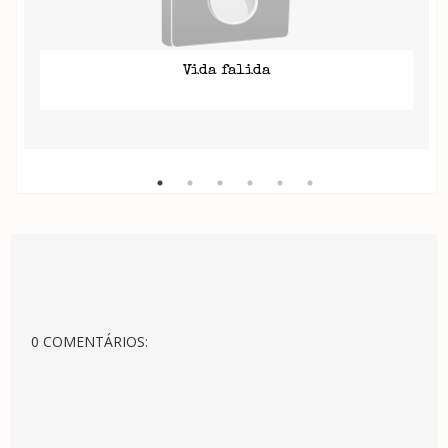
Vida falida
0 COMENTÁRIOS: