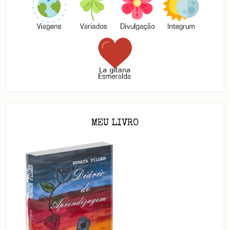
MEU LIVRO