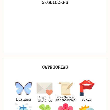
SEGUIDORES
CATEGORIAS