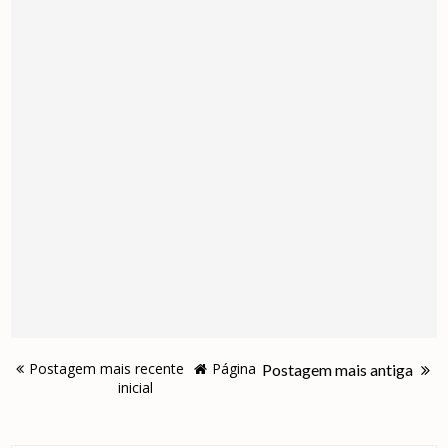
Postagem mais recente
Página
Postagem mais antiga
inicial