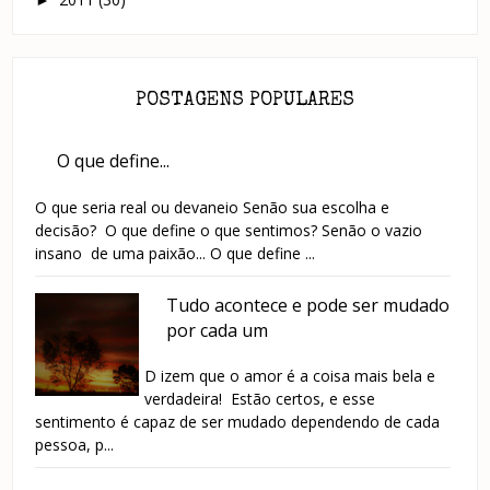
POSTAGENS POPULARES
O que define...
O que seria real ou devaneio Senão sua escolha e
decisão? O que define o que sentimos? Senão o vazio
insano de uma paixão... O que define ...
Tudo acontece e pode ser mudado
por cada um
D izem que o amor é a coisa mais bela e
verdadeira! Estão certos, e esse
sentimento é capaz de ser mudado dependendo de cada
pessoa, p...