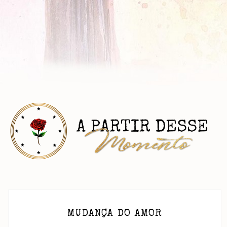
MUDANÇA DO AMOR