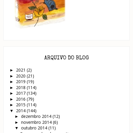
ARQUIVO DO BLOG
2021
(2)
►
2020
(21)
►
2019
(19)
►
2018
(114)
►
2017
(134)
►
2016
(79)
►
2015
(114)
►
2014
(144)
▼
dezembro 2014
(12)
►
novembro 2014
(6)
►
outubro 2014
(11)
▼