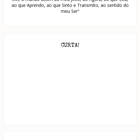
ao que Aprendo, ao que Sinto e Transmito, ao sentido do
meu Ser”
CURTA!