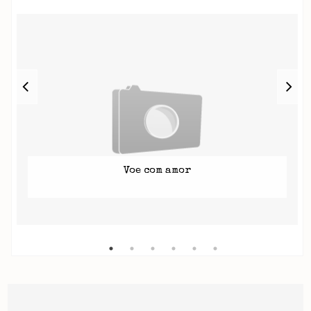
Voe com amor