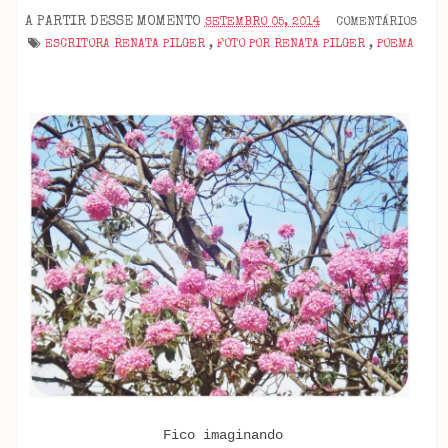
A PARTIR DESSE MOMENTO
SETEMBRO 05, 2014
COMENTÁRIOS
ESCRITORA RENATA PILGER
,
FOTO POR RENATA PILGER
,
POEMA
Fico imaginando