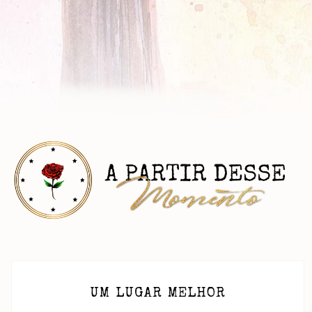
UM LUGAR MELHOR