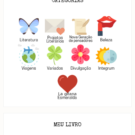
CATEGORIAS
MEU LIVRO