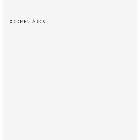
0 COMENTÁRIOS: