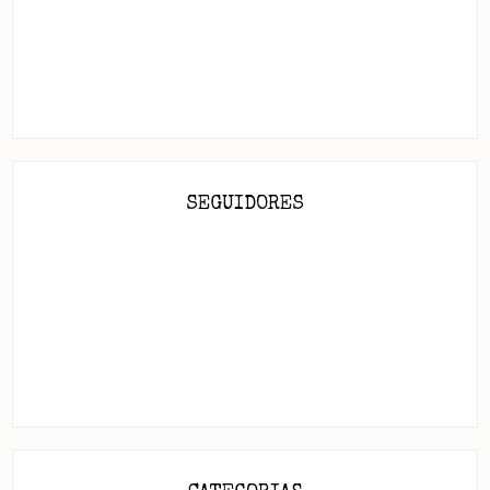
SEGUIDORES