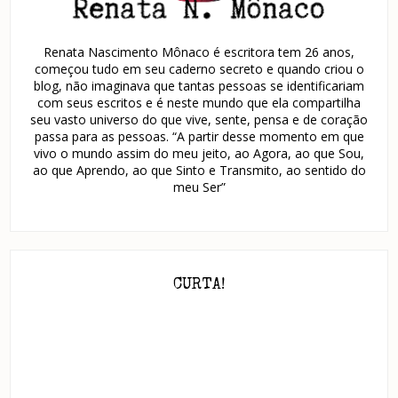
Renata Nascimento Mônaco é escritora tem 26 anos,
começou tudo em seu caderno secreto e quando criou o
blog, não imaginava que tantas pessoas se identificariam
com seus escritos e é neste mundo que ela compartilha
seu vasto universo do que vive, sente, pensa e de coração
passa para as pessoas. “A partir desse momento em que
vivo o mundo assim do meu jeito, ao Agora, ao que Sou,
ao que Aprendo, ao que Sinto e Transmito, ao sentido do
meu Ser”
CURTA!