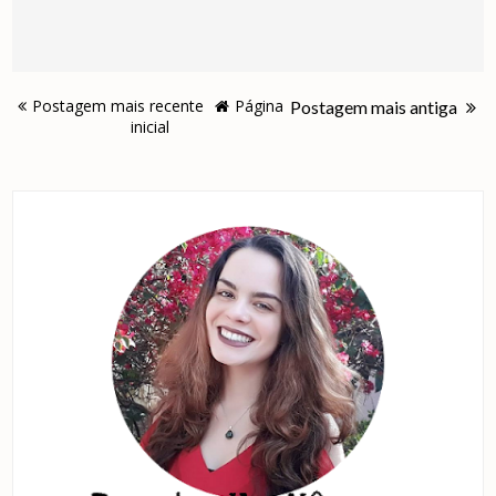
Postagem mais recente
Página
Postagem mais antiga
inicial