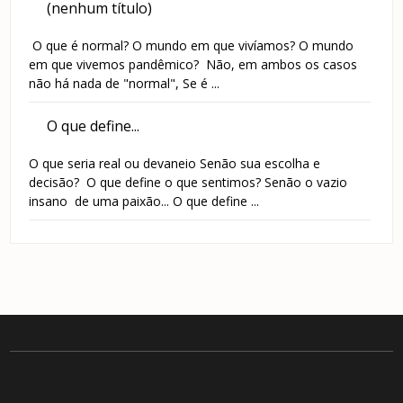
(nenhum título)
O que é normal? O mundo em que vivíamos? O mundo
em que vivemos pandêmico? Não, em ambos os casos
não há nada de "normal", Se é ...
O que define...
O que seria real ou devaneio Senão sua escolha e
decisão? O que define o que sentimos? Senão o vazio
insano de uma paixão... O que define ...