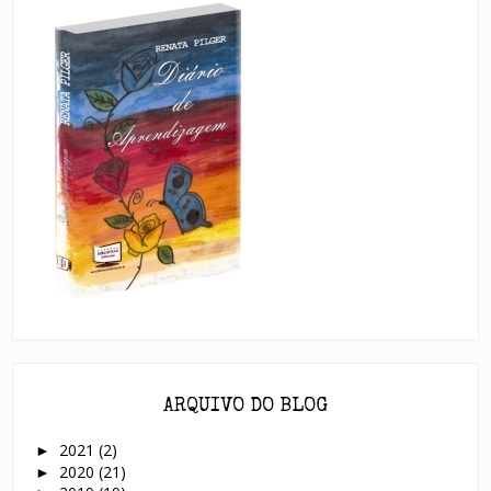
ARQUIVO DO BLOG
2021
(2)
►
2020
(21)
►