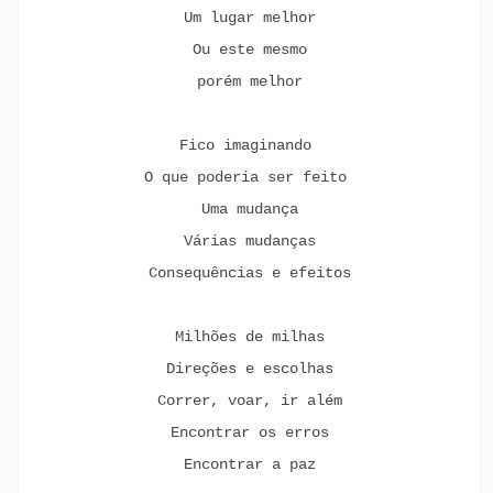
Um lugar melhor
Ou este mesmo
porém melhor
Fico imaginando
O que poderia ser feito
Uma mudança
Várias mudanças
Consequências e efeitos
Milhões de milhas
Direções e escolhas
Correr, voar, ir além
Encontrar os erros
Encontrar a paz