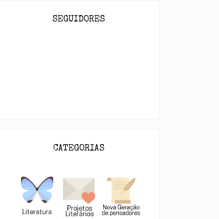
SEGUIDORES
CATEGORIAS