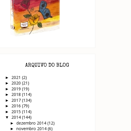
ARQUIVO DO BLOG
2021
(2)
►
2020
(21)
►
2019
(19)
►
2018
(114)
►
2017
(134)
►
2016
(79)
►
2015
(114)
►
2014
(144)
▼
dezembro 2014
(12)
►
novembro 2014
(6)
►