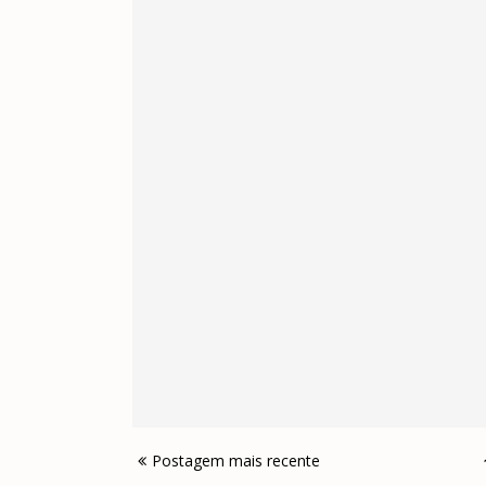
Postagem mais recente