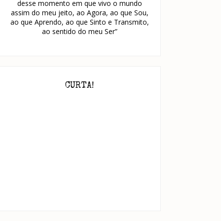
desse momento em que vivo o mundo
assim do meu jeito, ao Agora, ao que Sou,
ao que Aprendo, ao que Sinto e Transmito,
ao sentido do meu Ser”
CURTA!