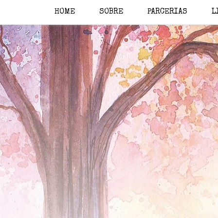
HOME
SOBRE
PARCERIAS
L