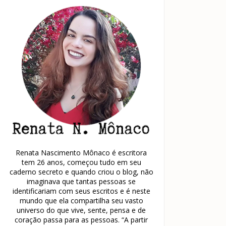
Renata Nascimento Mônaco é escritora
tem 26 anos, começou tudo em seu
caderno secreto e quando criou o blog, não
imaginava que tantas pessoas se
identificariam com seus escritos e é neste
mundo que ela compartilha seu vasto
universo do que vive, sente, pensa e de
coração passa para as pessoas. “A partir