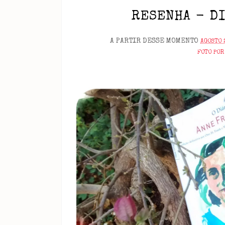
RESENHA - DI
A PARTIR DESSE MOMENTO
AGOSTO 
FOTO POR