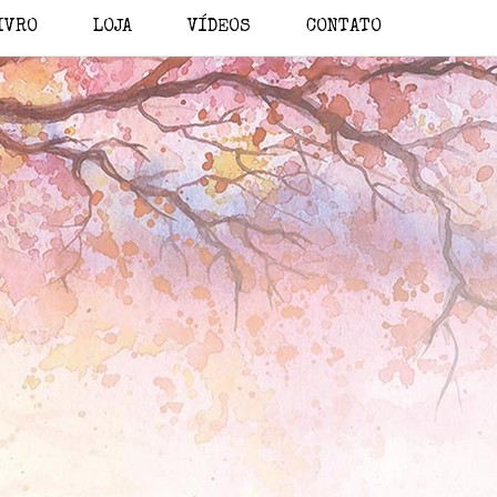
IVRO
LOJA
VÍDEOS
CONTATO