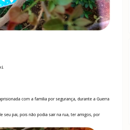
ei
prisionada com a familia por segurança, durante a Guerra
 seu pai, pois não podia sair na rua, ter amigos, por