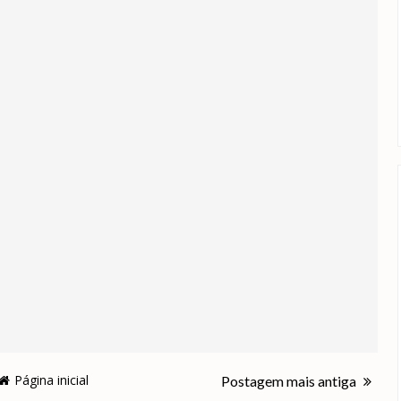
Página inicial
Postagem mais antiga