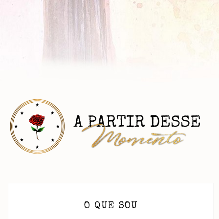
O QUE SOU