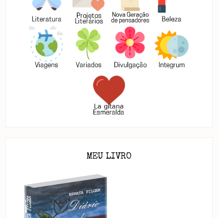
MEU LIVRO