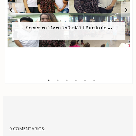
Encontro livro infantil | Mundo de ...
0 COMENTÁRIOS: