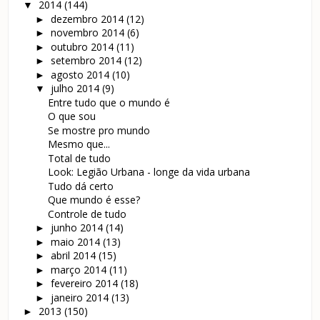
2014
(144)
▼
dezembro 2014
(12)
►
novembro 2014
(6)
►
outubro 2014
(11)
►
setembro 2014
(12)
►
agosto 2014
(10)
►
julho 2014
(9)
▼
Entre tudo que o mundo é
O que sou
Se mostre pro mundo
Mesmo que...
Total de tudo
Look: Legião Urbana - longe da vida urbana
Tudo dá certo
Que mundo é esse?
Controle de tudo
junho 2014
(14)
►
maio 2014
(13)
►
abril 2014
(15)
►
março 2014
(11)
►
fevereiro 2014
(18)
►
janeiro 2014
(13)
►
2013
(150)
►