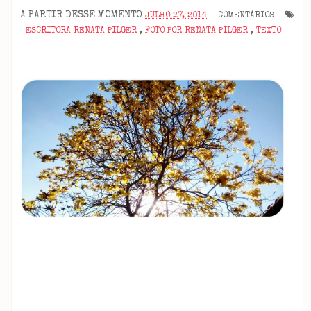
A PARTIR DESSE MOMENTO
JULHO 27, 2014
COMENTÁRIOS
ESCRITORA RENATA PILGER
,
FOTO POR RENATA PILGER
,
TEXTO