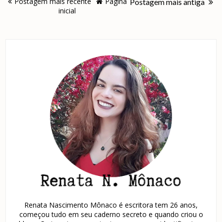
Postagem mais recente
Página
Postagem mais antiga
inicial
Renata Nascimento Mônaco é escritora tem 26 anos,
começou tudo em seu caderno secreto e quando criou o