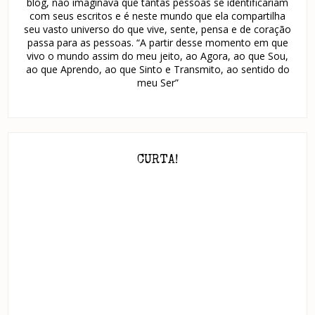
blog, não imaginava que tantas pessoas se identificariam
com seus escritos e é neste mundo que ela compartilha
seu vasto universo do que vive, sente, pensa e de coração
passa para as pessoas. “A partir desse momento em que
vivo o mundo assim do meu jeito, ao Agora, ao que Sou,
ao que Aprendo, ao que Sinto e Transmito, ao sentido do
meu Ser”
CURTA!