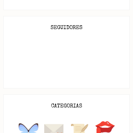
SEGUIDORES
CATEGORIAS