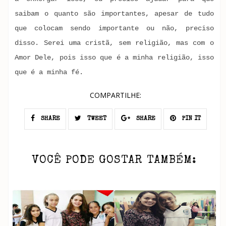
saibam o quanto são importantes, apesar de tudo
que colocam sendo importante ou não, preciso
disso. Serei uma cristã, sem religião, mas com o
Amor Dele, pois isso que é a minha religião, isso
que é a minha fé.
COMPARTILHE:
SHARE
TWEET
SHARE
PIN IT
VOCÊ PODE GOSTAR TAMBÉM: