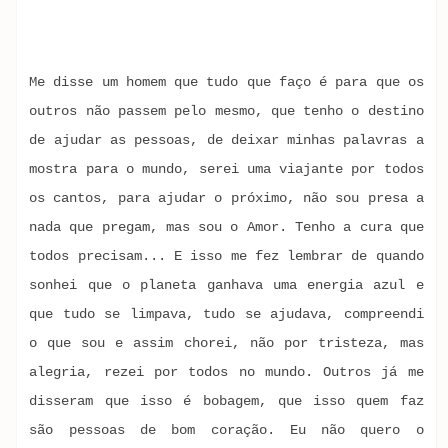
Me disse um homem que tudo que faço é para que os
outros não passem pelo mesmo, que tenho o destino
de ajudar as pessoas, de deixar minhas palavras a
mostra para o mundo, serei uma viajante por todos
os cantos, para ajudar o próximo, não sou presa a
nada que pregam, mas sou o Amor. Tenho a cura que
todos precisam... E isso me fez lembrar de quando
sonhei que o planeta ganhava uma energia azul e
que tudo se limpava, tudo se ajudava, compreendi
o que sou e assim chorei, não por tristeza, mas
alegria, rezei por todos no mundo. Outros já me
disseram que isso é bobagem, que isso quem faz
são pessoas de bom coração. Eu não quero o