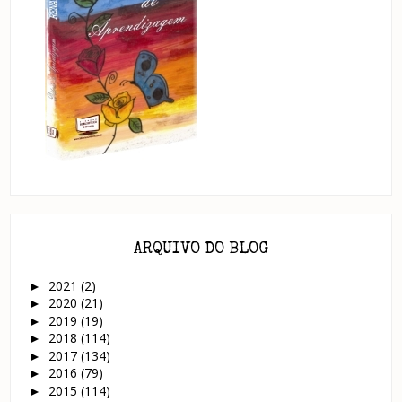
ARQUIVO DO BLOG
2021
(2)
►
2020
(21)
►
2019
(19)
►
2018
(114)
►
2017
(134)
►
2016
(79)
►
2015
(114)
►