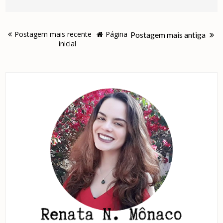
Postagem mais recente
Página
Postagem mais antiga
inicial