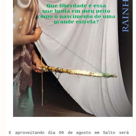
E aproveitando dia 09 de agosto em Salto será