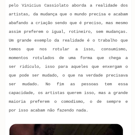
pelo Vinicius Cassiolato aborda a realidade dos
artistas, da mudança que o mundo precisa e acabam
abafando a criação sendo que é preciso, mas mesmo
assim preferem o igual, rotineiro, sem mudanças.
Um grande exemplo da realidade é o trabalho que
temos que nos rotular a isso, consumismo,
momentos rotulados de uma forma que chega a
ser ridículo, isso para aqueles que enxergam o
que pode ser mudado, o que na verdade precisava
ser mudado. No fim as pessoas tem essa
capacidade, os artistas querem isso, mas a grande
maioria preferem o comodismo, o de sempre e
por isso acabam não fazendo nada.