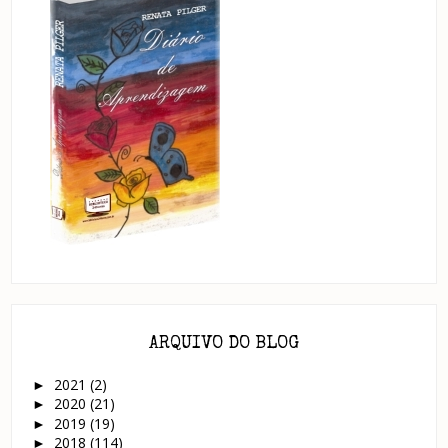
ARQUIVO DO BLOG
2021
(2)
►
2020
(21)
►
2019
(19)
►
2018
(114)
►