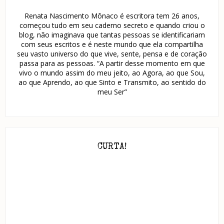
Renata Nascimento Mônaco é escritora tem 26 anos,
começou tudo em seu caderno secreto e quando criou o
blog, não imaginava que tantas pessoas se identificariam
com seus escritos e é neste mundo que ela compartilha
seu vasto universo do que vive, sente, pensa e de coração
passa para as pessoas. “A partir desse momento em que
vivo o mundo assim do meu jeito, ao Agora, ao que Sou,
ao que Aprendo, ao que Sinto e Transmito, ao sentido do
meu Ser”
CURTA!