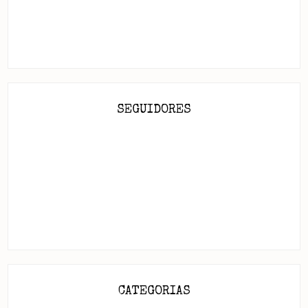
SEGUIDORES
CATEGORIAS