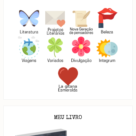
MEU LIVRO