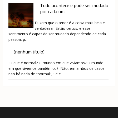
Tudo acontece e pode ser mudado
por cada um
D izem que o amor é a coisa mais bela e
verdadeira! Estão certos, e esse
sentimento é capaz de ser mudado dependendo de cada
pessoa, p...
(nenhum título)
O que é normal? O mundo em que vivíamos? O mundo
em que vivemos pandêmico? Não, em ambos os casos
não há nada de "normal", Se é ...