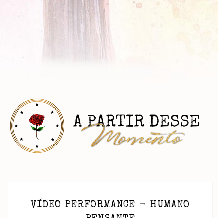
VÍDEO PERFORMANCE - HUMANO