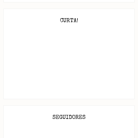
CURTA!
SEGUIDORES