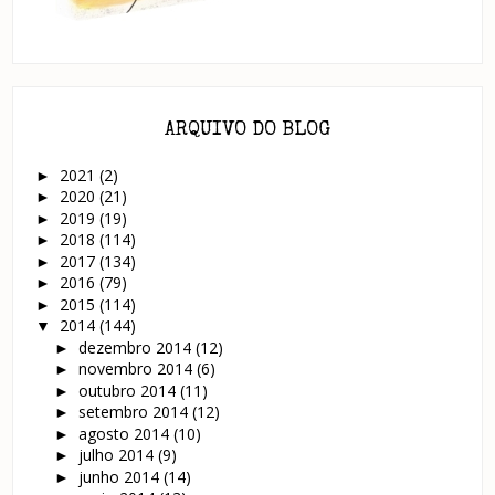
ARQUIVO DO BLOG
2021
(2)
►
2020
(21)
►
2019
(19)
►
2018
(114)
►
2017
(134)
►
2016
(79)
►
2015
(114)
►
2014
(144)
▼
dezembro 2014
(12)
►
novembro 2014
(6)
►
outubro 2014
(11)
►
setembro 2014
(12)
►
agosto 2014
(10)
►
julho 2014
(9)
►
junho 2014
(14)
►