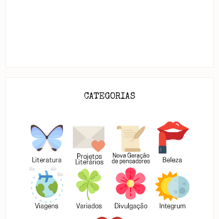
CATEGORIAS