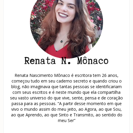
Renata Nascimento Mônaco é escritora tem 26 anos,
começou tudo em seu caderno secreto e quando criou o
blog, não imaginava que tantas pessoas se identificariam
com seus escritos e é neste mundo que ela compartilha
seu vasto universo do que vive, sente, pensa e de coração
passa para as pessoas. “A partir desse momento em que
vivo o mundo assim do meu jeito, ao Agora, ao que Sou,
ao que Aprendo, ao que Sinto e Transmito, ao sentido do
meu Ser”