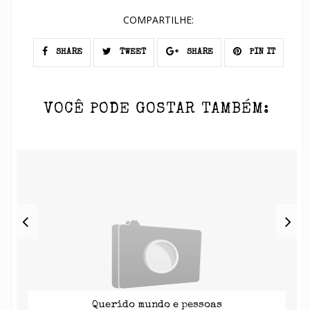
COMPARTILHE:
SHARE
TWEET
SHARE
PIN IT
VOCÊ PODE GOSTAR TAMBÉM:
Querido mundo e pessoas