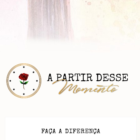
FAÇA A DIFERENÇA