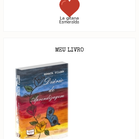
MEU LIVRO