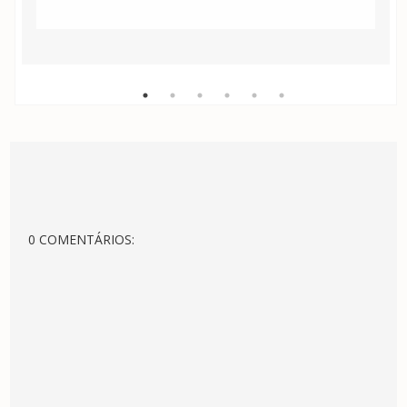
0 COMENTÁRIOS: