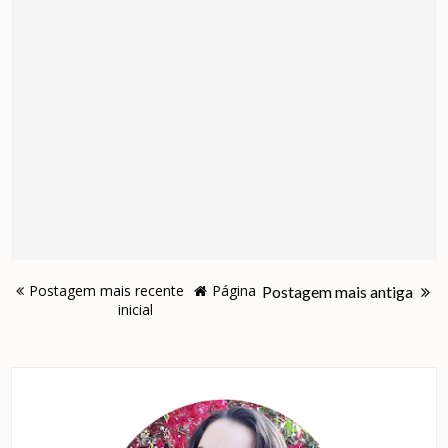
Postagem mais recente
Página
Postagem mais antiga
inicial