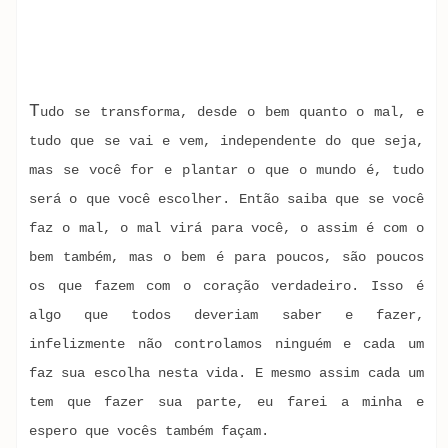
T
udo se transforma, desde o bem quanto o mal, e
tudo que se vai e vem, independente do que seja,
mas se você for e plantar o que o mundo é, tudo
será o que você escolher. Então saiba que se você
faz o mal, o mal virá para você, o assim é com o
bem também, mas o bem é para poucos, são poucos
os que fazem com o coração verdadeiro. Isso é
algo que todos deveriam saber e fazer,
infelizmente não controlamos ninguém e cada um
faz sua escolha nesta vida. E mesmo assim cada um
tem que fazer sua parte, eu farei a minha e
espero que vocês também façam.