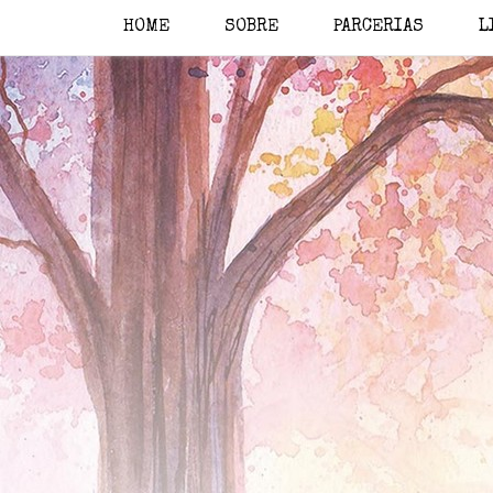
HOME
SOBRE
PARCERIAS
L