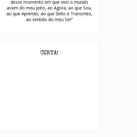
desse momento em que vivo o mundo
assim do meu jeito, ao Agora, ao que Sou,
ao que Aprendo, ao que Sinto e Transmito,
ao sentido do meu Ser”
CURTA!