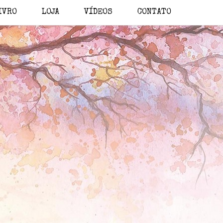
IVRO
LOJA
VÍDEOS
CONTATO