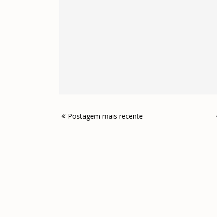
Postagem mais recente