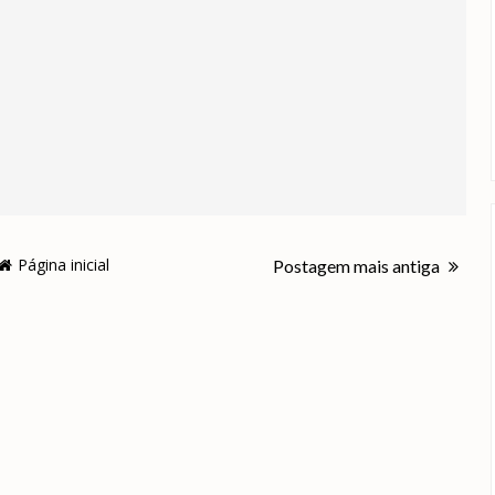
Página inicial
Postagem mais antiga