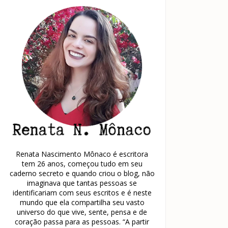
Renata Nascimento Mônaco é escritora
tem 26 anos, começou tudo em seu
caderno secreto e quando criou o blog, não
imaginava que tantas pessoas se
identificariam com seus escritos e é neste
mundo que ela compartilha seu vasto
universo do que vive, sente, pensa e de
coração passa para as pessoas. “A partir