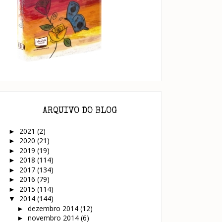
ARQUIVO DO BLOG
2021
(2)
►
2020
(21)
►
2019
(19)
►
2018
(114)
►
2017
(134)
►
2016
(79)
►
2015
(114)
►
2014
(144)
▼
dezembro 2014
(12)
►
novembro 2014
(6)
►