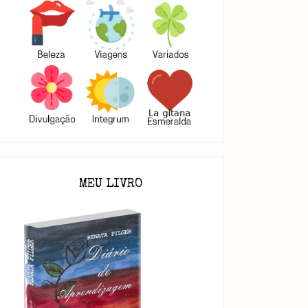
MEU LIVRO