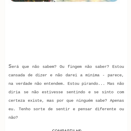
S
erá que não sabem? Ou fingem não saber? Estou
cansada de dizer e não darei a minima - parece,
na verdade não entendem. Estou pirando... Mas não
diria se não estivesse sentindo e se sinto com
certeza existe, mas por que ninguém sabe? Apenas
eu. Tenho sorte de sentir e pensar diferente ou
não?
COMPARTILHE: