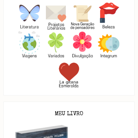
MEU LIVRO