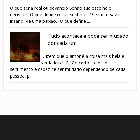
O que seria real ou devaneio Senão sua escolha e
decisão? O que define o que sentimos? Senão o vazio
insano de uma paixão... O que define ...
Tudo acontece e pode ser mudado
por cada um
D izem que o amor é a coisa mais bela e
verdadeira! Estão certos, e esse
sentimento é capaz de ser mudado dependendo de cada
pessoa, p...