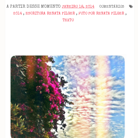
A PARTIR DESSE MOMENTO
JANEIRO 18, 2014
COMENTÁRIOS
2014
,
ESCRITORA RENATA PILGER
,
FOTO POR RENATA PILGER
,
TEXTO