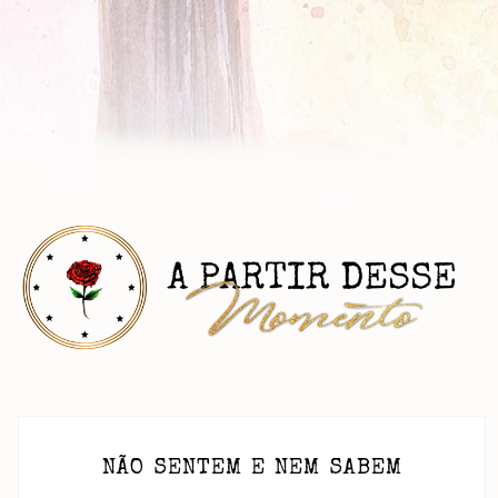
NÃO SENTEM E NEM SABEM