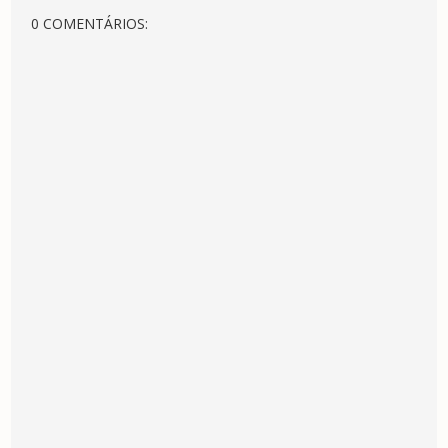
0 COMENTÁRIOS: