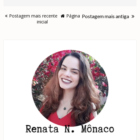
Postagem mais recente
Página
Postagem mais antiga
inicial