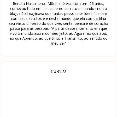
Renata Nascimento Mônaco é escritora tem 26 anos,
começou tudo em seu caderno secreto e quando criou o
blog, não imaginava que tantas pessoas se identificariam
com seus escritos e é neste mundo que ela compartilha
seu vasto universo do que vive, sente, pensa e de coração
passa para as pessoas. “A partir desse momento em que
vivo o mundo assim do meu jeito, ao Agora, ao que Sou,
ao que Aprendo, ao que Sinto e Transmito, ao sentido do
meu Ser”
CURTA!