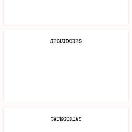
SEGUIDORES
CATEGORIAS