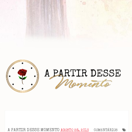
A PARTIR DESSE MOMENTO
AGOSTO 28, 2013
COMENTÁRIOS