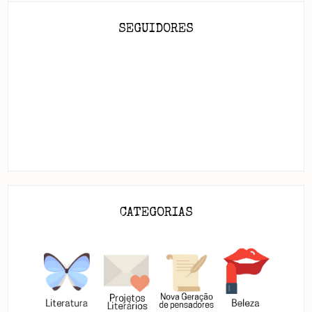
SEGUIDORES
CATEGORIAS