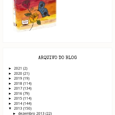
ARQUIVO DO BLOG
2021
(2)
►
2020
(21)
►
2019
(19)
►
2018
(114)
►
2017
(134)
►
2016
(79)
►
2015
(114)
►
2014
(144)
►
2013
(150)
▼
dezembro 2013
(22)
►