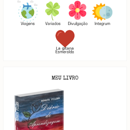
MEU LIVRO