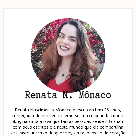
Renata Nascimento Mônaco é escritora tem 26 anos,
começou tudo em seu caderno secreto e quando criou o
blog, não imaginava que tantas pessoas se identificariam
com seus escritos e é neste mundo que ela compartilha
seu vasto universo do que vive, sente, pensa e de coração