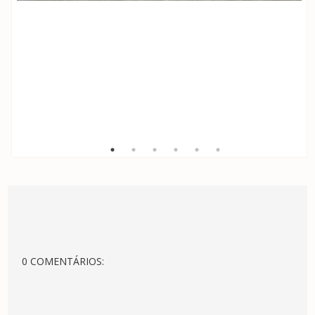
0 COMENTÁRIOS: