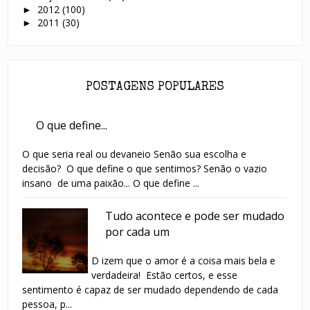
2012
(100)
►
2011
(30)
►
POSTAGENS POPULARES
O que define...
O que seria real ou devaneio Senão sua escolha e
decisão? O que define o que sentimos? Senão o vazio
insano de uma paixão... O que define ...
Tudo acontece e pode ser mudado
por cada um
D izem que o amor é a coisa mais bela e
verdadeira! Estão certos, e esse
sentimento é capaz de ser mudado dependendo de cada
pessoa, p...