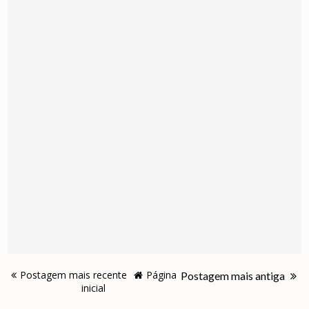
Postagem mais recente
Página
Postagem mais antiga
inicial