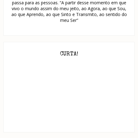
passa para as pessoas. “A partir desse momento em que
vivo o mundo assim do meu jeito, ao Agora, ao que Sou,
ao que Aprendo, ao que Sinto e Transmito, ao sentido do
meu Ser”
CURTA!