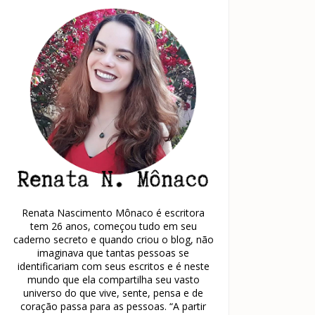
Renata Nascimento Mônaco é escritora
tem 26 anos, começou tudo em seu
caderno secreto e quando criou o blog, não
imaginava que tantas pessoas se
identificariam com seus escritos e é neste
mundo que ela compartilha seu vasto
universo do que vive, sente, pensa e de
coração passa para as pessoas. “A partir