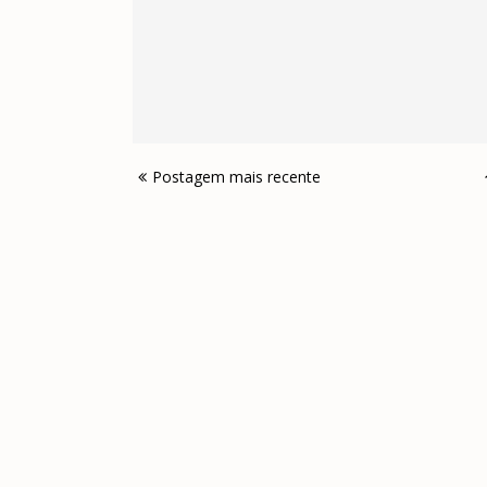
Postagem mais recente