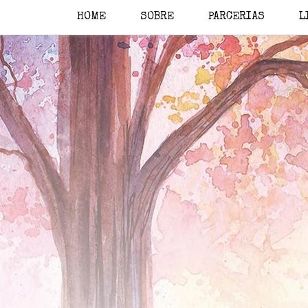
HOME
SOBRE
PARCERIAS
L