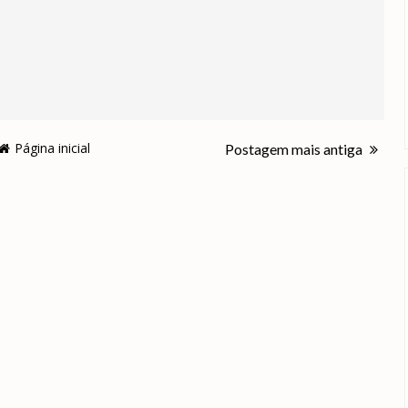
Página inicial
Postagem mais antiga