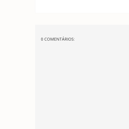
0 COMENTÁRIOS: