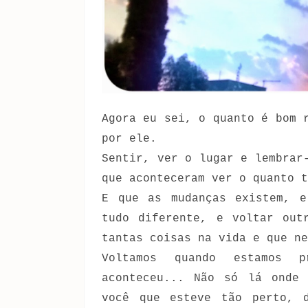
Agora eu sei, o quanto é bom 
por ele.
Sentir, ver o lugar e lembrar
que aconteceram ver o quanto t
E que as mudanças existem, e
tudo diferente, e voltar out
tantas coisas na vida e que ne
Voltamos quando estamos 
aconteceu... Não só lá onde 
você que esteve tão perto, 