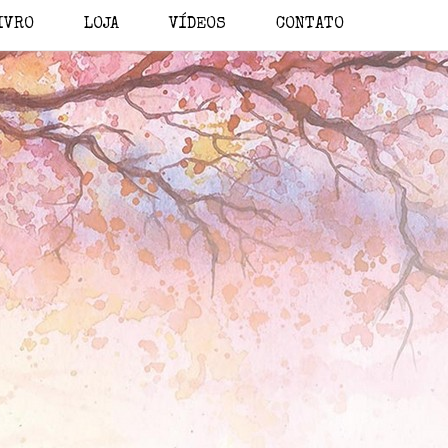
IVRO
LOJA
VÍDEOS
CONTATO