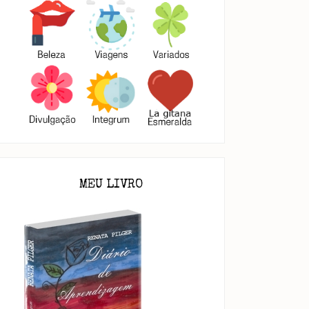
MEU LIVRO