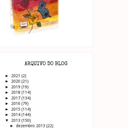
ARQUIVO DO BLOG
2021
(2)
►
2020
(21)
►
2019
(19)
►
2018
(114)
►
2017
(134)
►
2016
(79)
►
2015
(114)
►
2014
(144)
►
2013
(150)
▼
dezembro 2013
(22)
►