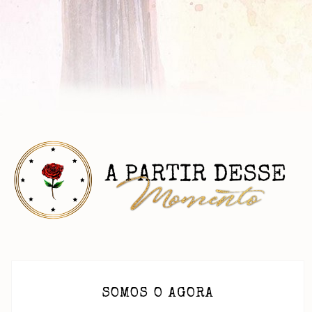
SOMOS O AGORA