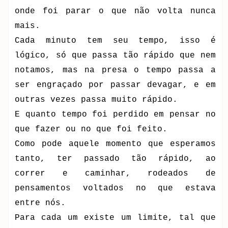
onde foi parar o que não volta nunca
mais.
Cada minuto tem seu tempo, isso é
lógico, só que passa tão rápido que nem
notamos, mas na presa o tempo passa a
ser engraçado por passar devagar, e em
outras vezes passa muito rápido.
E quanto tempo foi perdido em pensar no
que fazer ou no que foi feito.
Como pode aquele momento que esperamos
tanto, ter passado tão rápido, ao
correr e caminhar, rodeados de
pensamentos voltados no que estava
entre nós.
Para cada um existe um limite, tal que