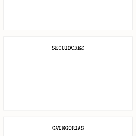
SEGUIDORES
CATEGORIAS