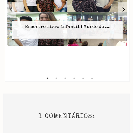
Encontro livro infantil | Mundo de ...
1 COMENTÁRIOS: