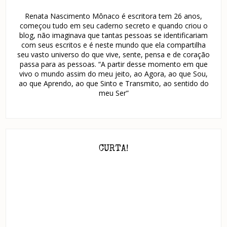
Renata Nascimento Mônaco é escritora tem 26 anos,
começou tudo em seu caderno secreto e quando criou o
blog, não imaginava que tantas pessoas se identificariam
com seus escritos e é neste mundo que ela compartilha
seu vasto universo do que vive, sente, pensa e de coração
passa para as pessoas. “A partir desse momento em que
vivo o mundo assim do meu jeito, ao Agora, ao que Sou,
ao que Aprendo, ao que Sinto e Transmito, ao sentido do
meu Ser”
CURTA!