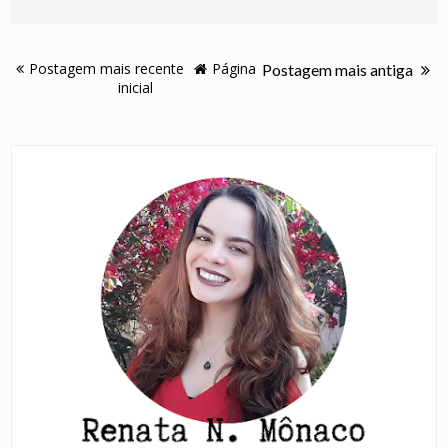
Postagem mais recente
Página
Postagem mais antiga
inicial