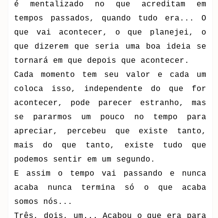
é mentalizado no que acreditam em
tempos passados, quando tudo era... O
que vai acontecer, o que planejei, o
que dizerem que seria uma boa ideia se
tornará em que depois que acontecer.
Cada momento tem seu valor e cada um
coloca isso, independente do que for
acontecer, pode parecer estranho, mas
se pararmos um pouco no tempo para
apreciar, percebeu que existe tanto,
mais do que tanto, existe tudo que
podemos sentir em um segundo.
E assim o tempo vai passando e nunca
acaba nunca termina só o que acaba
somos nós...
Três, dois, um... Acabou o que era para