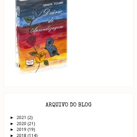
ARQUIVO DO BLOG
2021
(2)
►
2020
(21)
►
2019
(19)
►
2018
(114)
►