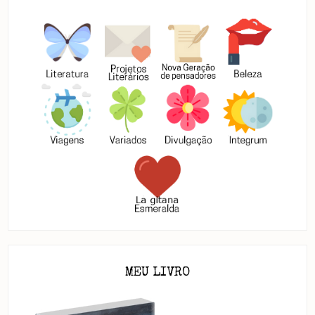
MEU LIVRO