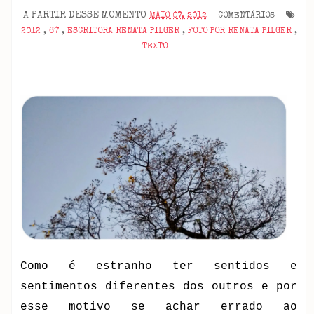
A PARTIR DESSE MOMENTO
MAIO 07, 2012
COMENTÁRIOS
2012
,
67
,
ESCRITORA RENATA PILGER
,
FOTO POR RENATA PILGER
,
TEXTO
Como é estranho ter sentidos e
sentimentos diferentes dos outros e por
esse motivo se achar errado ao