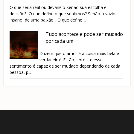
O que seria real ou devaneio Senão sua escolha e
decisão? O que define o que sentimos? Senão o vazio
insano de uma paixão... O que define ...
Tudo acontece e pode ser mudado
por cada um
D izem que o amor é a coisa mais bela e
verdadeira! Estão certos, e esse
sentimento é capaz de ser mudado dependendo de cada
pessoa, p...