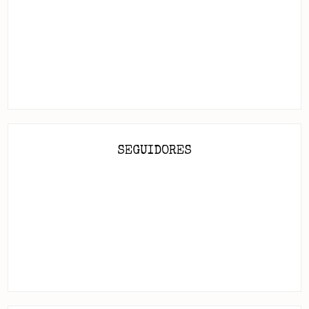
SEGUIDORES