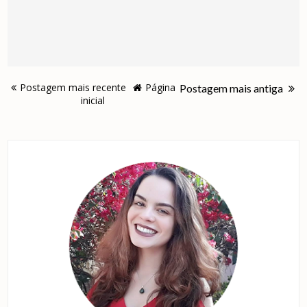
Postagem mais recente
Página
Postagem mais antiga
inicial