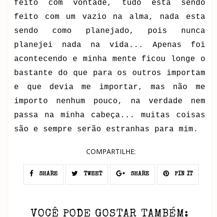
feito com vontade, tudo esta sendo
feito com um vazio na alma, nada esta
sendo como planejado, pois nunca
planejei nada na vida... Apenas foi
acontecendo e minha mente ficou longe o
bastante do que para os outros importam
e que devia me importar, mas não me
importo nenhum pouco, na verdade nem
passa na minha cabeça... muitas coisas
são e sempre serão estranhas para mim.
COMPARTILHE:
SHARE
TWEET
SHARE
PIN IT
VOCÊ PODE GOSTAR TAMBÉM: