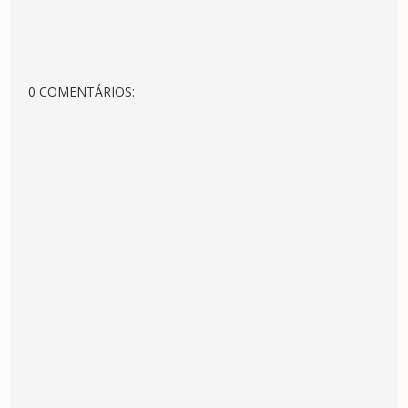
0 COMENTÁRIOS: