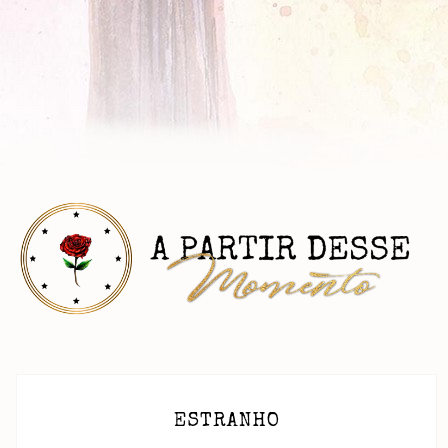
ESTRANHO