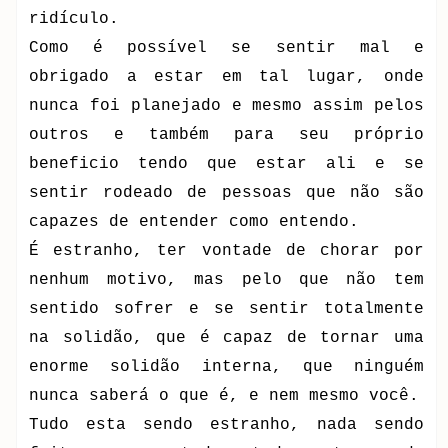
ridículo.
Como é possível se sentir mal e
obrigado a estar em tal lugar, onde
nunca foi planejado e mesmo assim pelos
outros e também para seu próprio
beneficio tendo que estar ali e se
sentir rodeado de pessoas que não são
capazes de entender como entendo.
É estranho, ter vontade de chorar por
nenhum motivo, mas pelo que não tem
sentido sofrer e se sentir totalmente
na solidão, que é capaz de tornar uma
enorme solidão interna, que ninguém
nunca saberá o que é, e nem mesmo você.
Tudo esta sendo estranho, nada sendo