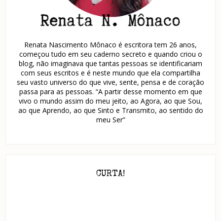
Renata Nascimento Mônaco é escritora tem 26 anos,
começou tudo em seu caderno secreto e quando criou o
blog, não imaginava que tantas pessoas se identificariam
com seus escritos e é neste mundo que ela compartilha
seu vasto universo do que vive, sente, pensa e de coração
passa para as pessoas. “A partir desse momento em que
vivo o mundo assim do meu jeito, ao Agora, ao que Sou,
ao que Aprendo, ao que Sinto e Transmito, ao sentido do
meu Ser”
CURTA!