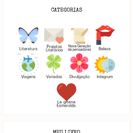
CATEGORIAS
MEU LIVRO