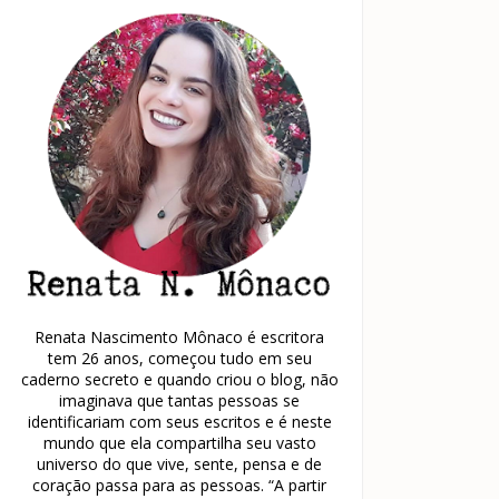
Renata Nascimento Mônaco é escritora
tem 26 anos, começou tudo em seu
caderno secreto e quando criou o blog, não
imaginava que tantas pessoas se
identificariam com seus escritos e é neste
mundo que ela compartilha seu vasto
universo do que vive, sente, pensa e de
coração passa para as pessoas. “A partir