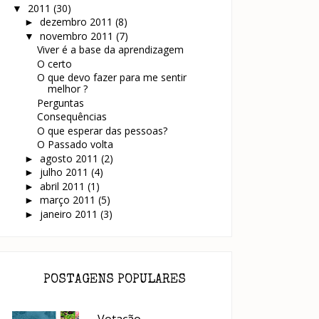
2011
(30)
▼
dezembro 2011
(8)
►
novembro 2011
(7)
▼
Viver é a base da aprendizagem
O certo
O que devo fazer para me sentir
melhor ?
Perguntas
Consequências
O que esperar das pessoas?
O Passado volta
agosto 2011
(2)
►
julho 2011
(4)
►
abril 2011
(1)
►
março 2011
(5)
►
janeiro 2011
(3)
►
POSTAGENS POPULARES