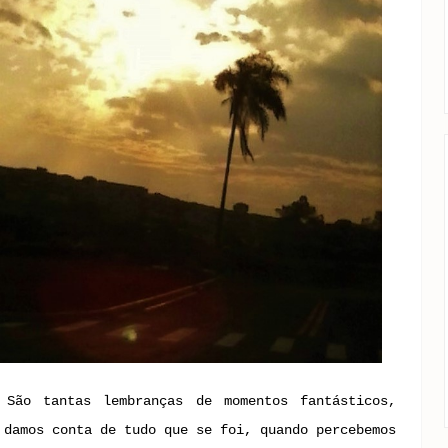
 São tantas lembranças de momentos fantásticos,
 damos conta de tudo que se foi, quando percebemos