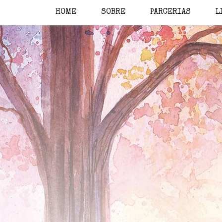
HOME
SOBRE
PARCERIAS
L