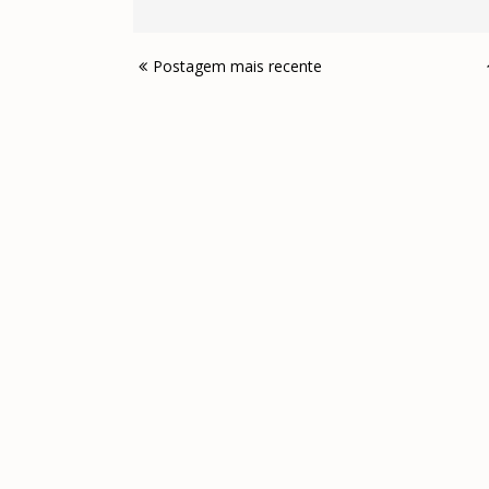
Postagem mais recente