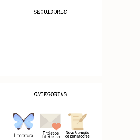
SEGUIDORES
CATEGORIAS