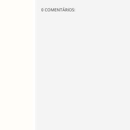
0 COMENTÁRIOS: