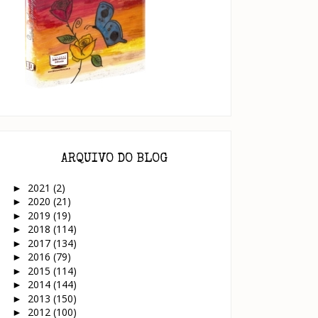
ARQUIVO DO BLOG
2021
(2)
►
2020
(21)
►
2019
(19)
►
2018
(114)
►
2017
(134)
►
2016
(79)
►
2015
(114)
►
2014
(144)
►
2013
(150)
►
2012
(100)
►