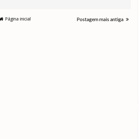
Página inicial
Postagem mais antiga