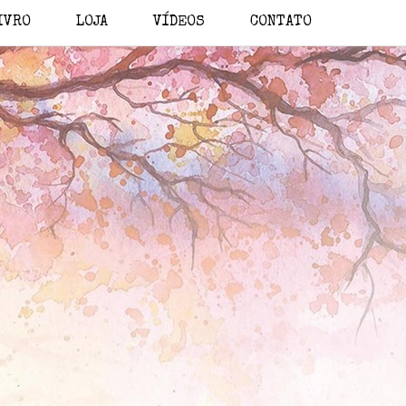
IVRO
LOJA
VÍDEOS
CONTATO