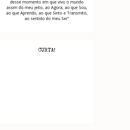
desse momento em que vivo o mundo
assim do meu jeito, ao Agora, ao que Sou,
ao que Aprendo, ao que Sinto e Transmito,
ao sentido do meu Ser”
CURTA!