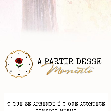
O QUE SE APRENDE É O QUE ACONTECE