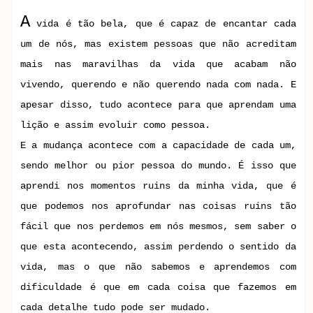
A
vida é tão bela, que é capaz de encantar cada
um de nós, mas existem pessoas que não acreditam
mais nas maravilhas da vida que acabam não
vivendo, querendo e não querendo nada com nada. E
apesar disso, tudo acontece para que aprendam uma
lição e assim evoluir como pessoa.
E a mudança acontece com a capacidade de cada um,
sendo melhor ou pior pessoa do mundo. É isso que
aprendi nos momentos ruins da minha vida, que é
que podemos nos aprofundar nas coisas ruins tão
fácil que nos perdemos em nós mesmos, sem saber o
que esta acontecendo, assim perdendo o sentido da
vida, mas o que não sabemos e aprendemos com
dificuldade é que em cada coisa que fazemos em
cada detalhe tudo pode ser mudado.