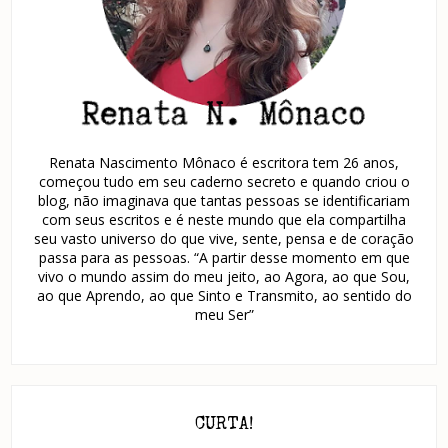
Renata Nascimento Mônaco é escritora tem 26 anos,
começou tudo em seu caderno secreto e quando criou o
blog, não imaginava que tantas pessoas se identificariam
com seus escritos e é neste mundo que ela compartilha
seu vasto universo do que vive, sente, pensa e de coração
passa para as pessoas. “A partir desse momento em que
vivo o mundo assim do meu jeito, ao Agora, ao que Sou,
ao que Aprendo, ao que Sinto e Transmito, ao sentido do
meu Ser”
CURTA!