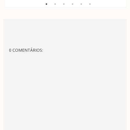
0 COMENTÁRIOS: