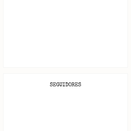
SEGUIDORES