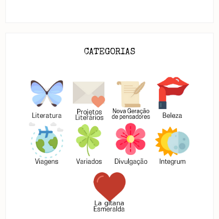
CATEGORIAS