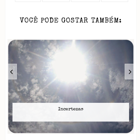
VOCÊ PODE GOSTAR TAMBÉM:
Incertezas