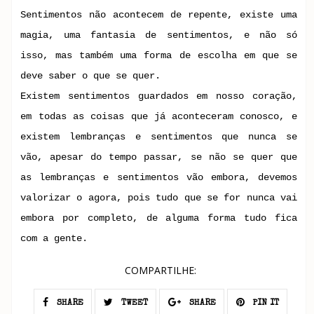
Sentimentos não acontecem de repente, existe uma
magia, uma fantasia de sentimentos, e não só
isso, mas também uma forma de escolha em que se
deve saber o que se quer.
Existem sentimentos guardados em nosso coração,
em todas as coisas que já aconteceram conosco, e
existem lembranças e sentimentos que nunca se
vão, apesar do tempo passar, se não se quer que
as lembranças e sentimentos vão embora, devemos
valorizar o agora, pois tudo que se for nunca vai
embora por completo, de alguma forma tudo fica
com a gente.
COMPARTILHE:
SHARE
TWEET
SHARE
PIN IT