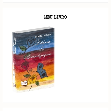
MEU LIVRO