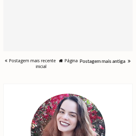
Postagem mais recente
Página
Postagem mais antiga
inicial