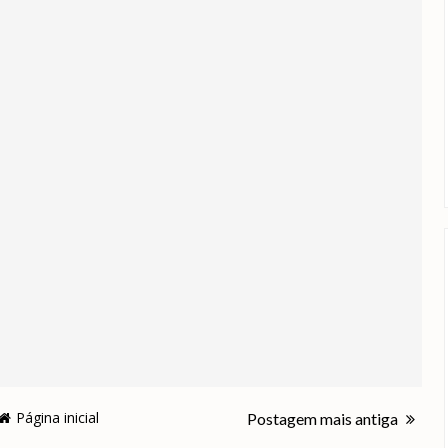
Página inicial
Postagem mais antiga