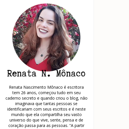
Renata Nascimento Mônaco é escritora
tem 26 anos, começou tudo em seu
caderno secreto e quando criou o blog, não
imaginava que tantas pessoas se
identificariam com seus escritos e é neste
mundo que ela compartilha seu vasto
universo do que vive, sente, pensa e de
coração passa para as pessoas. “A partir