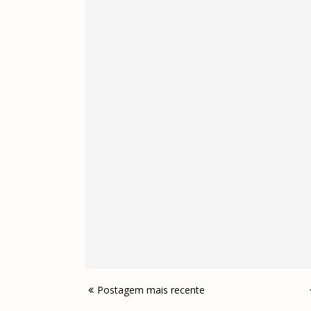
Postagem mais recente