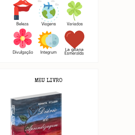
MEU LIVRO