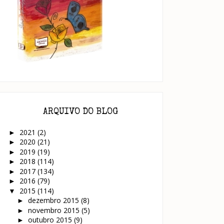
ARQUIVO DO BLOG
2021
(2)
►
2020
(21)
►
2019
(19)
►
2018
(114)
►
2017
(134)
►
2016
(79)
►
2015
(114)
▼
dezembro 2015
(8)
►
novembro 2015
(5)
►
outubro 2015
(9)
►