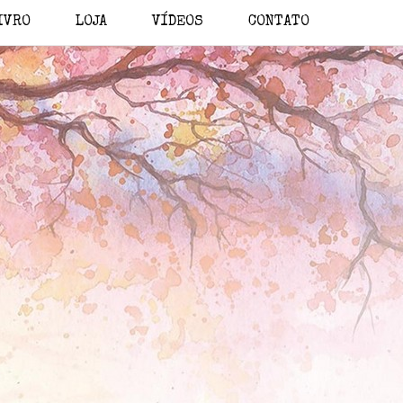
IVRO
LOJA
VÍDEOS
CONTATO