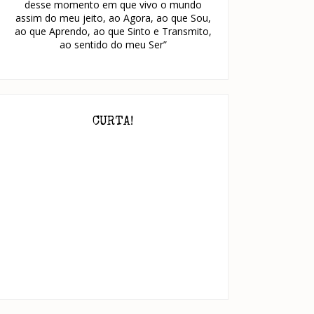
desse momento em que vivo o mundo
assim do meu jeito, ao Agora, ao que Sou,
ao que Aprendo, ao que Sinto e Transmito,
ao sentido do meu Ser”
CURTA!