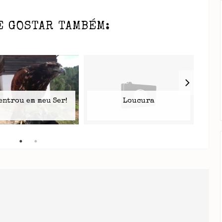
E GOSTAR TAMBÉM:
entrou em meu Ser!
Loucura