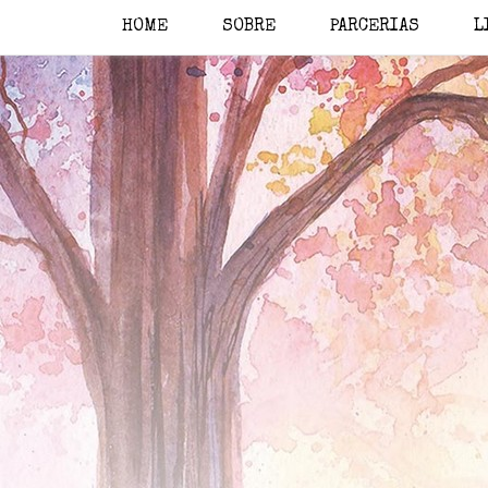
HOME
SOBRE
PARCERIAS
L